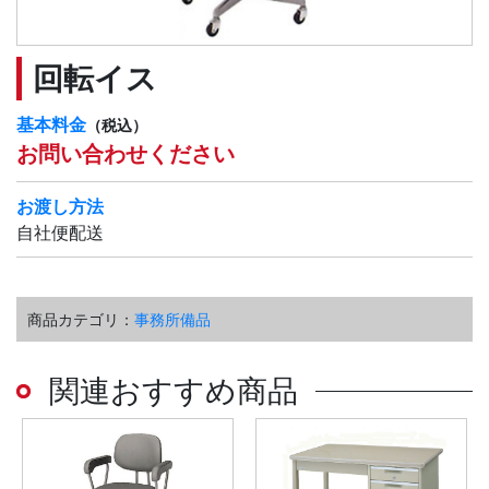
回転イス
基本料金
（税込）
お問い合わせください
お渡し方法
自社便配送
商品カテゴリ：
事務所備品
関連おすすめ商品