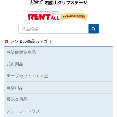
レンタル商品カテゴリ
感染症対策商品
式典用品
テープカット・くす玉
選挙用品
展示会用品
ステージ・トラス