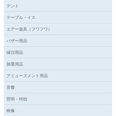
テント
テーブル・イス
エアー遊具（フワフワ）
バザー用品
縁日用品
抽選用品
アミューズメント用品
音響
照明・特効
映像