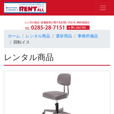
ホーム
レンタル商品
選挙用品
事務所備品
回転イス
レンタル商品