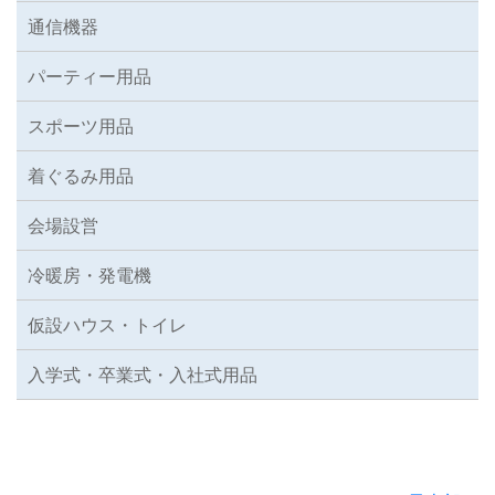
通信機器
パーティー用品
スポーツ用品
着ぐるみ用品
会場設営
冷暖房・発電機
仮設ハウス・トイレ
入学式・卒業式・入社式用品