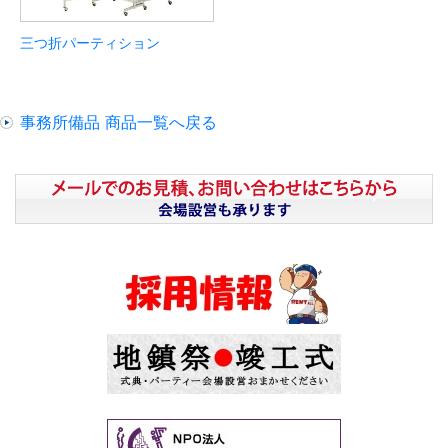
三つ折パーティション
事務所備品 商品一覧へ戻る