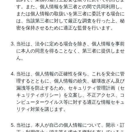
す。また、個人情報を第三者との間で共同利用し、
または個人情報の取扱いを第三者に委託する場合に
は、当該第三者に対して厳正な調査を行った上、秘
密を保持させるために適正な監督を行います。
当社は、法令に定める場合を除き、個人情報を事前
に本人の同意を得ることなく、第三者に提供しませ
ん。
当社は、個人情報の正確性を保ち、これを安全に管
理するとともに、個人情報の紛失、破壊改ざん及び
漏洩等を防止するため、セキュリティ管理計画（セ
キュリティポリシー）を立案し、不正アクセス、コ
ンピューターウイルス等に対する適正な情報セキュ
リティ対策を講じます。
当社は、本人が自己の個人情報について、開示・訂