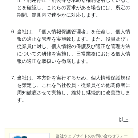
正・利用停止・消去等を求める権利を有しているこ
とを確認し、これらの要求がある場合には、所定の
期間、範囲内で速やかに対応します。
当社は、「個人情報保護管理者」を任命し、個人情
報の適正な管理を実施致します。また、役員及び」
従業員に対し、個人情報の保護及び適正な管理方法
についての研修を実施し、日常業務における個人情
報の適正な取扱いを徹底します。
当社は、本方針を実行するため、個人情報保護規程
を策定し、これを当社役員・従業員その他関係者に
周知徹底させて実施し、維持し継続的に改善致しま
す。
以上。
当社ウェブサイトのお問い合わせフォー