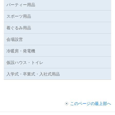
パーティー用品
スポーツ用品
着ぐるみ用品
会場設営
冷暖房・発電機
仮設ハウス・トイレ
入学式・卒業式・入社式用品
このページの最上部へ