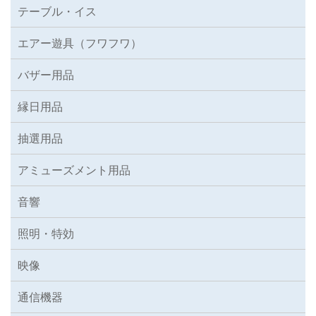
テーブル・イス
エアー遊具（フワフワ）
バザー用品
縁日用品
抽選用品
アミューズメント用品
音響
照明・特効
映像
通信機器