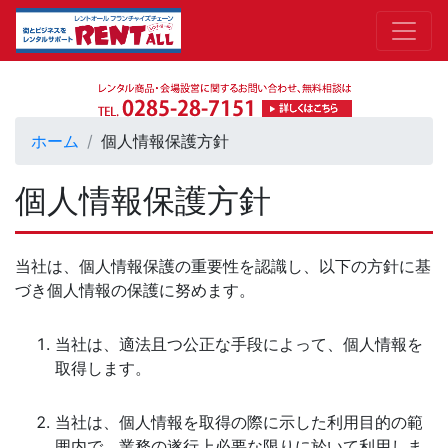
ホーム
個人情報保護方針
個人情報保護方針
当社は、個人情報保護の重要性を認識し、以下の方針に基
づき個人情報の保護に努めます。
当社は、適法且つ公正な手段によって、個人情報を
取得します。
当社は、個人情報を取得の際に示した利用目的の範
囲内で、業務の遂行上必要な限りに於いて利用しま