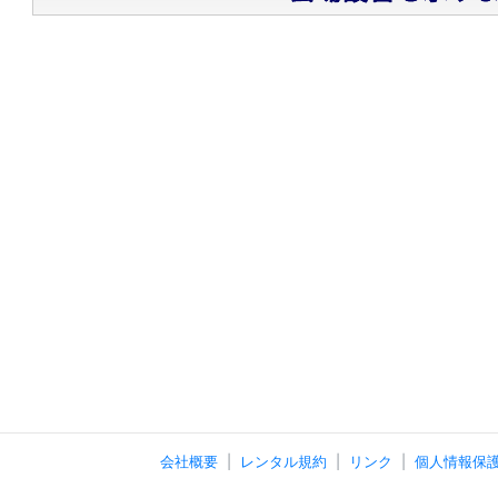
会社概要
レンタル規約
リンク
個人情報保