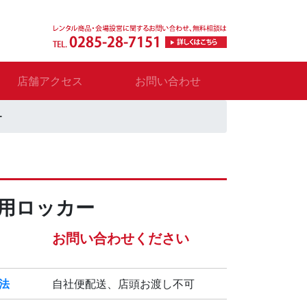
店舗アクセス
お問い合わせ
ー
人用ロッカー
お問い合わせください
法
自社便配送、店頭お渡し不可