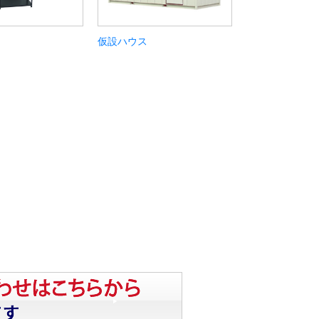
仮設ハウス