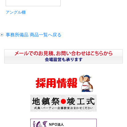
アングル棚
事務所備品 商品一覧へ戻る