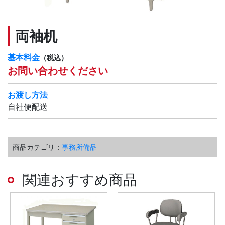
両袖机
基本料金
（税込）
お問い合わせください
お渡し方法
自社便配送
商品カテゴリ：
事務所備品
関連おすすめ商品