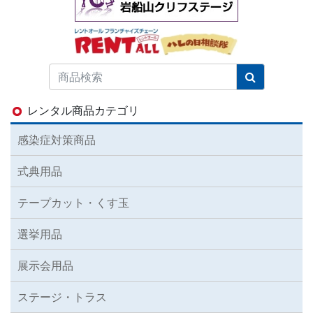
レンタル商品カテゴリ
感染症対策商品
式典用品
テープカット・くす玉
選挙用品
展示会用品
ステージ・トラス