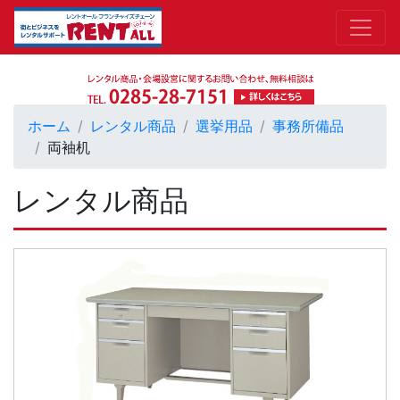
ホーム
レンタル商品
選挙用品
事務所備品
両袖机
レンタル商品