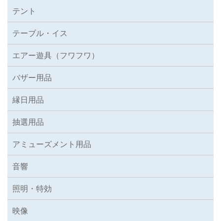
テント
テーブル・イス
エアー遊具（フワフワ）
バザー用品
縁日用品
抽選用品
アミューズメント用品
音響
照明・特効
映像