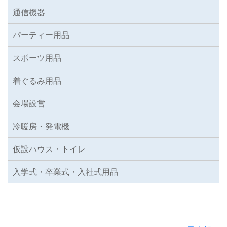
通信機器
パーティー用品
スポーツ用品
着ぐるみ用品
会場設営
冷暖房・発電機
仮設ハウス・トイレ
入学式・卒業式・入社式用品