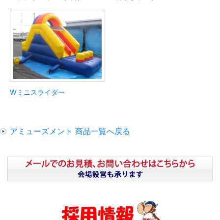
Wミニスライダー
アミューズメント 商品一覧へ戻る