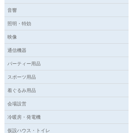
音響
照明・特効
映像
通信機器
パーティー用品
スポーツ用品
着ぐるみ用品
会場設営
冷暖房・発電機
仮設ハウス・トイレ