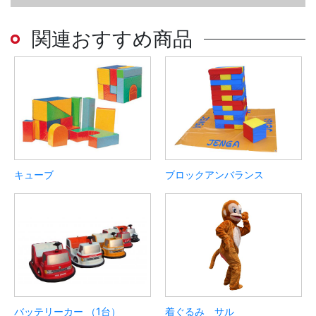
関連おすすめ商品
キューブ
ブロックアンバランス
バッテリーカー （1台）
着ぐるみ サル