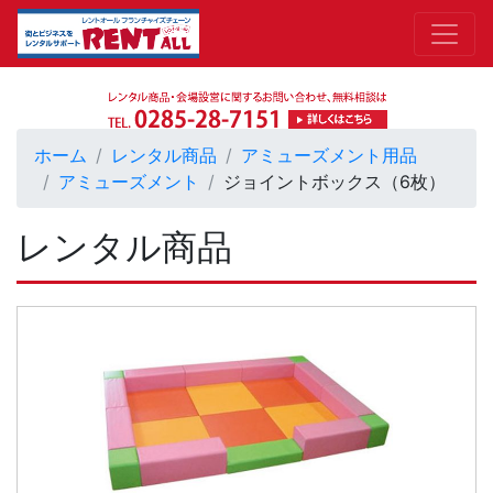
ホーム
レンタル商品
アミューズメント用品
アミューズメント
ジョイントボックス（6枚）
レンタル商品