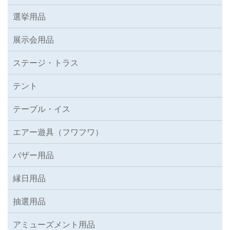
選挙用品
展示会用品
ステージ・トラス
テント
テーブル・イス
エアー遊具（フワフワ）
バザー用品
縁日用品
抽選用品
アミューズメント用品