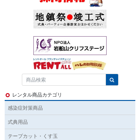
レンタル商品カテゴリ
感染症対策商品
式典用品
テープカット・くす玉