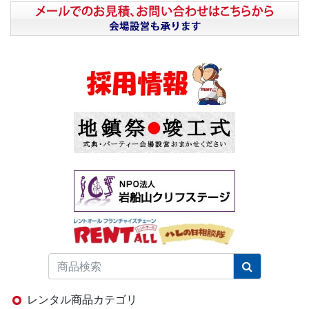
レンタル商品カテゴリ