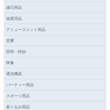
縁日用品
抽選用品
アミューズメント用品
音響
照明・特効
映像
通信機器
パーティー用品
スポーツ用品
着ぐるみ用品