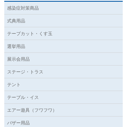
感染症対策商品
式典用品
テープカット・くす玉
選挙用品
展示会用品
ステージ・トラス
テント
テーブル・イス
エアー遊具（フワフワ）
バザー用品