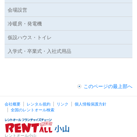
会場設営
冷暖房・発電機
仮設ハウス・トイレ
入学式・卒業式・入社式用品
このページの最上部へ
会社概要
レンタル規約
リンク
個人情報保護方針
全国のレントオール検索
レントオール小山