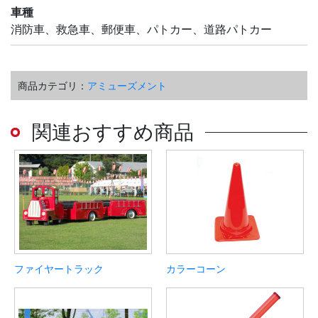
車種
消防車、救急車、郵便車、パトカー、道路パトカー
商品カテゴリ：
アミューズメント
関連おすすめ商品
ファイヤートラック
カラーコーン