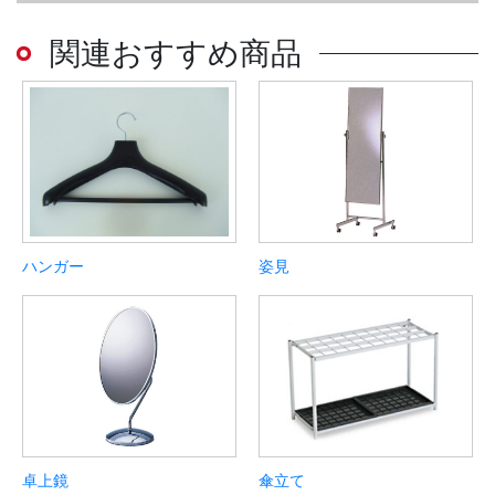
関連おすすめ商品
ハンガー
姿見
卓上鏡
傘立て