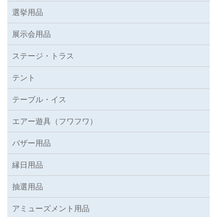
選挙用品
展示会用品
ステージ・トラス
テント
テーブル・イス
エアー遊具（フワフワ）
バザー用品
縁日用品
抽選用品
アミューズメント用品