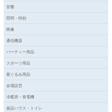
音響
照明・特効
映像
通信機器
パーティー用品
スポーツ用品
着ぐるみ用品
会場設営
冷暖房・発電機
仮設ハウス・トイレ