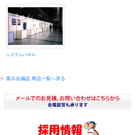
システムパネル
展示会備品 商品一覧へ戻る