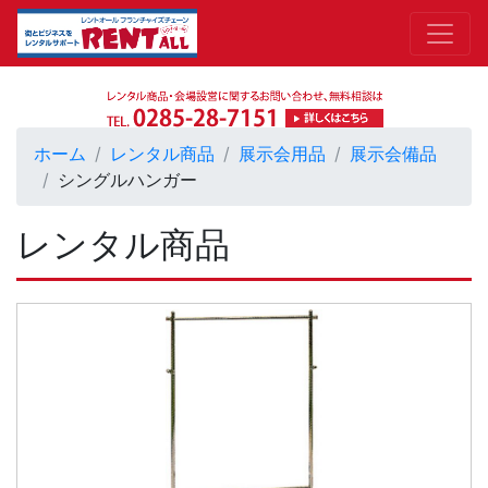
ホーム
レンタル商品
展示会用品
展示会備品
シングルハンガー
レンタル商品