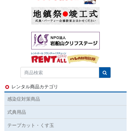
レンタル商品カテゴリ
感染症対策商品
式典用品
テープカット・くす玉