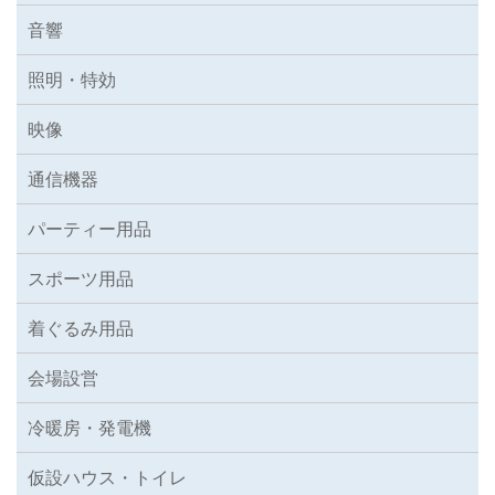
音響
照明・特効
映像
通信機器
パーティー用品
スポーツ用品
着ぐるみ用品
会場設営
冷暖房・発電機
仮設ハウス・トイレ