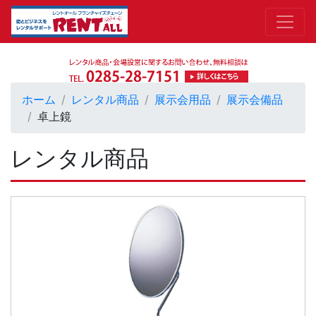
ホーム
レンタル商品
展示会用品
展示会備品
卓上鏡
レンタル商品