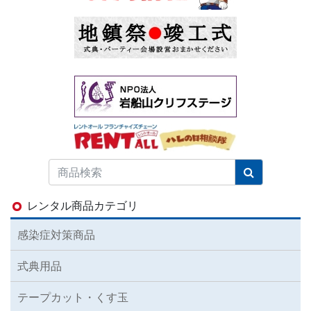
レンタル商品カテゴリ
感染症対策商品
式典用品
テープカット・くす玉