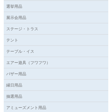
選挙用品
展示会用品
ステージ・トラス
テント
テーブル・イス
エアー遊具（フワフワ）
バザー用品
縁日用品
抽選用品
アミューズメント用品