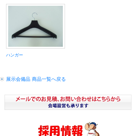
ハンガー
展示会備品 商品一覧へ戻る