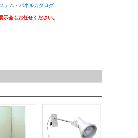
ステム・パネルカタログ
展示会もお任せください。