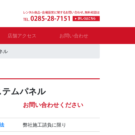
店舗アクセス
お問い合わせ
ネル
ステムパネル
お問い合わせください
法
弊社施工請負に限り