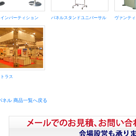
トインパーティション
パネルスタンドユニバーサル
ヴァンティ
ミトラス
パネル 商品一覧へ戻る