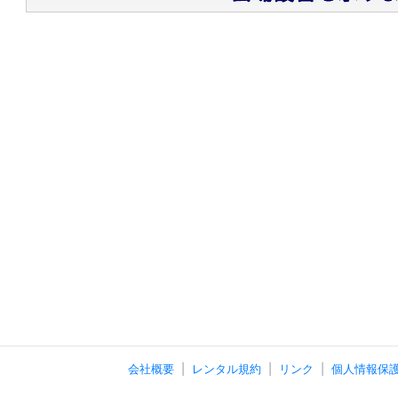
会社概要
レンタル規約
リンク
個人情報保