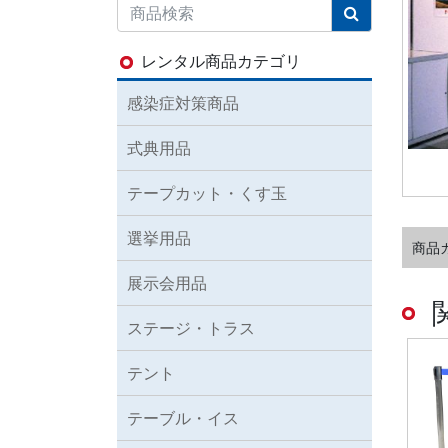
レンタル商品カテゴリ
感染症対策商品
式典用品
テープカット・くす玉
選挙用品
商品
展示会用品
ステージ・トラス
テント
テーブル・イス