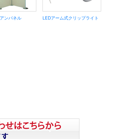
アンパネル
LEDアーム式クリップライト