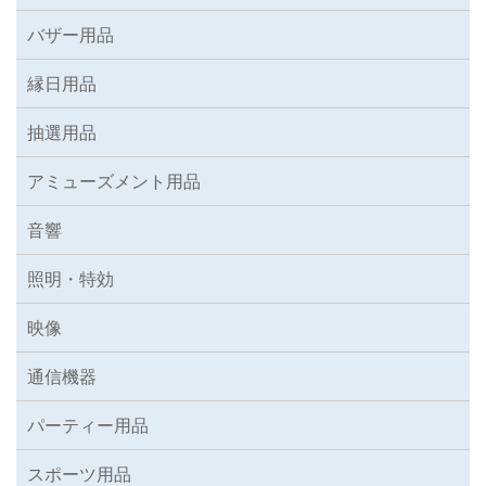
バザー用品
縁日用品
抽選用品
アミューズメント用品
音響
照明・特効
映像
通信機器
パーティー用品
スポーツ用品