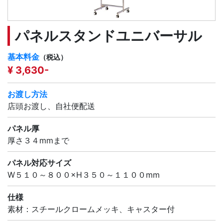
パネルスタンドユニバーサル
基本料金
（税込）
¥ 3,630-
お渡し方法
店頭お渡し、自社便配送
パネル厚
厚さ３４mmまで
パネル対応サイズ
W５１０～８００×H３５０～１１００mm
仕様
素材：スチールクロームメッキ、キャスター付