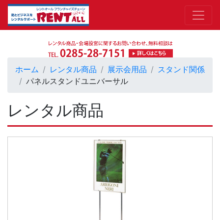
ホーム
レンタル商品
展示会用品
スタンド関係
パネルスタンドユニバーサル
レンタル商品