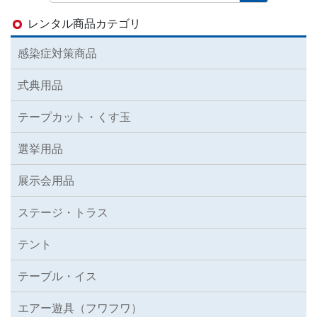
レンタル商品カテゴリ
感染症対策商品
式典用品
テープカット・くす玉
選挙用品
展示会用品
ステージ・トラス
テント
テーブル・イス
エアー遊具（フワフワ）