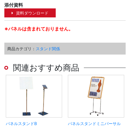
添付資料
資料ダウンロード
※パネルは含まれておりません。
商品カテゴリ：
スタンド関係
関連おすすめ商品
パネルスタンドB
パネルスタンドミニバーサル