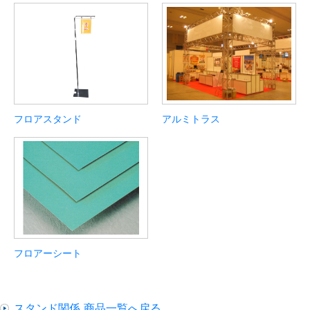
フロアスタンド
アルミトラス
フロアーシート
スタンド関係 商品一覧へ戻る