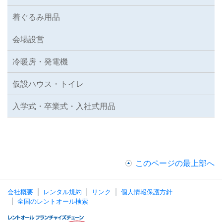
着ぐるみ用品
会場設営
冷暖房・発電機
仮設ハウス・トイレ
入学式・卒業式・入社式用品
このページの最上部へ
会社概要
レンタル規約
リンク
個人情報保護方針
全国のレントオール検索