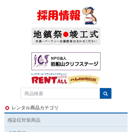
レンタル商品カテゴリ
感染症対策商品