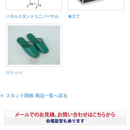
パネルスタンドユニバーサル
傘立て
スリッパ
スタンド関係 商品一覧へ戻る