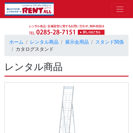
ホーム
レンタル商品
展示会用品
スタンド関係
カタログスタンド
レンタル商品