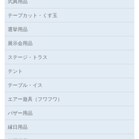
式典用品
テープカット・くす玉
選挙用品
展示会用品
ステージ・トラス
テント
テーブル・イス
エアー遊具（フワフワ）
バザー用品
縁日用品