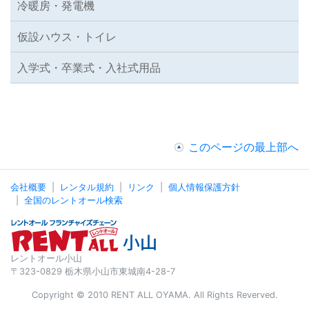
冷暖房・発電機
仮設ハウス・トイレ
入学式・卒業式・入社式用品
このページの最上部へ
会社概要
レンタル規約
リンク
個人情報保護方針
全国のレントオール検索
レントオール小山
〒323-0829 栃木県小山市東城南4-28-7
Copyright © 2010 RENT ALL OYAMA. All Rights Reverved.