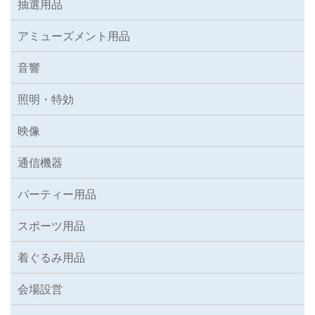
抽選用品
アミューズメント用品
音響
照明・特効
映像
通信機器
パーティー用品
スポーツ用品
着ぐるみ用品
会場設営