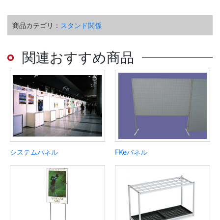
商品カテゴリ：
スタンド関係
関連おすすめ商品
システムパネル
FKeパネル