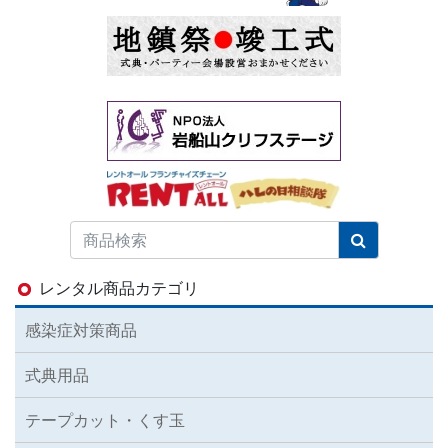
レンタル商品カテゴリ
感染症対策商品
式典用品
テープカット・くす玉