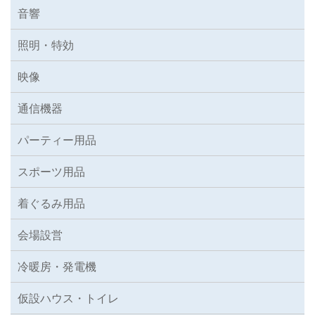
音響
照明・特効
映像
通信機器
パーティー用品
スポーツ用品
着ぐるみ用品
会場設営
冷暖房・発電機
仮設ハウス・トイレ