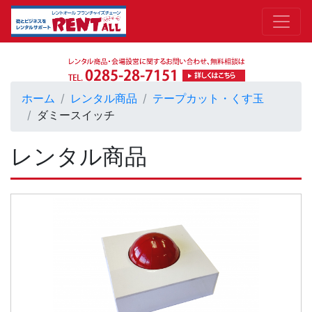
ホーム
レンタル商品
テープカット・くす玉
ダミースイッチ
レンタル商品