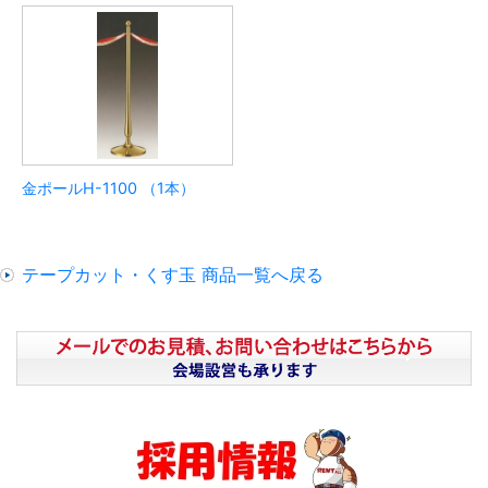
金ポールH-1100 （1本）
テープカット・くす玉 商品一覧へ戻る