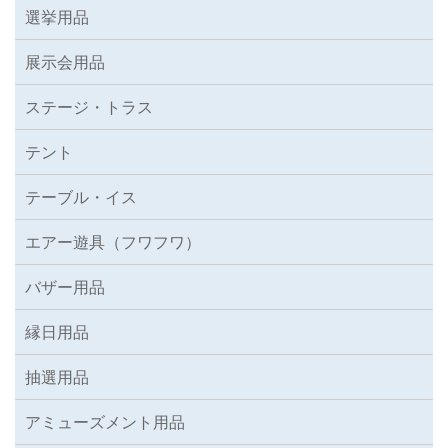
選挙用品
展示会用品
ステージ・トラス
テント
テーブル・イス
エアー遊具（フワフワ）
バザー用品
縁日用品
抽選用品
アミューズメント用品