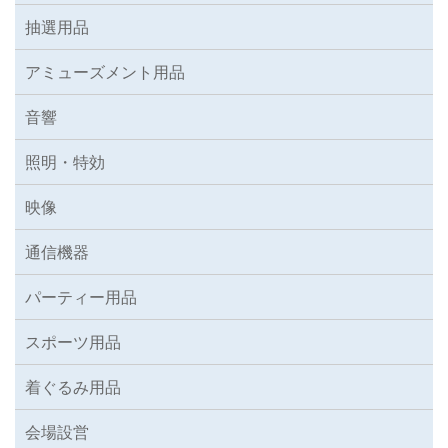
抽選用品
アミューズメント用品
音響
照明・特効
映像
通信機器
パーティー用品
スポーツ用品
着ぐるみ用品
会場設営