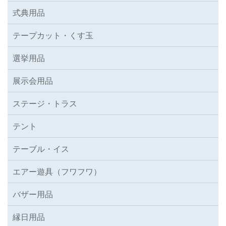
式典用品
テープカット・くす玉
選挙用品
展示会用品
ステージ・トラス
テント
テーブル・イス
エアー遊具（フワフワ）
バザー用品
縁日用品