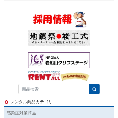
レンタル商品カテゴリ
感染症対策商品