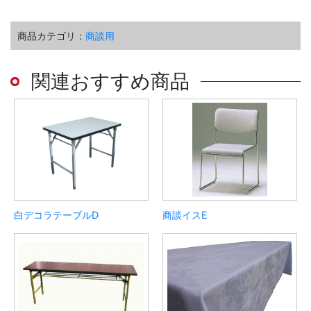
商品カテゴリ：
商談用
関連おすすめ商品
白デコラテーブルD
商談イスE