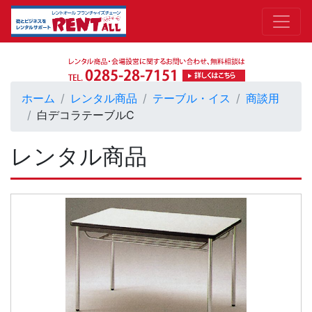
ホーム
レンタル商品
テーブル・イス
商談用
白デコラテーブルC
レンタル商品