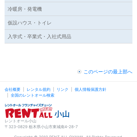
冷暖房・発電機
仮設ハウス・トイレ
入学式・卒業式・入社式用品
このページの最上部へ
会社概要
レンタル規約
リンク
個人情報保護方針
全国のレントオール検索
レントオール小山
〒323-0829 栃木県小山市東城南4-28-7