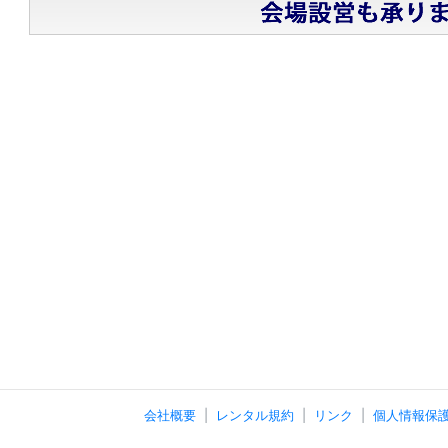
会社概要
レンタル規約
リンク
個人情報保