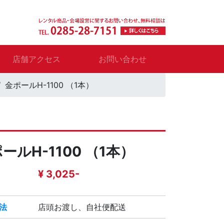
店舗アクセス
お問い合わせ
金ポールH-1100 （1本）
ールH-1100 （1本）
¥ 3,025-
法
店頭お渡し、自社便配送