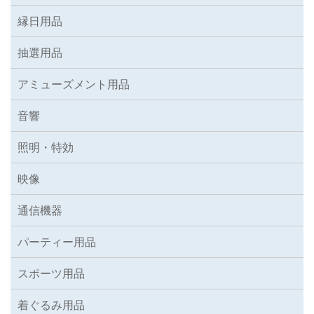
縁日用品
抽選用品
アミューズメント用品
音響
照明・特効
映像
通信機器
パーティー用品
スポーツ用品
着ぐるみ用品