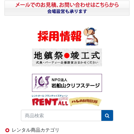
レンタル商品カテゴリ