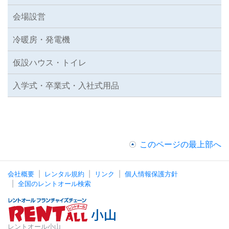
会場設営
冷暖房・発電機
仮設ハウス・トイレ
入学式・卒業式・入社式用品
このページの最上部へ
会社概要
レンタル規約
リンク
個人情報保護方針
全国のレントオール検索
レントオール小山