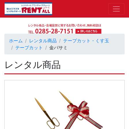
ホーム
レンタル商品
テープカット・くす玉
テープカット
金バサミ
レンタル商品