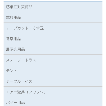
感染症対策商品
式典用品
テープカット・くす玉
選挙用品
展示会用品
ステージ・トラス
テント
テーブル・イス
エアー遊具（フワフワ）
バザー用品