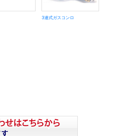
3連式ガスコンロ