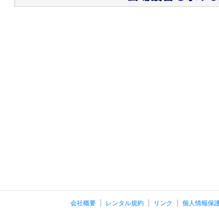
会社概要
レンタル規約
リンク
個人情報保