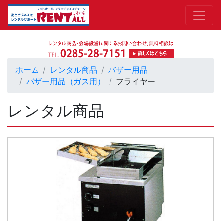
ホーム
レンタル商品
バザー用品
バザー用品（ガス用）
フライヤー
レンタル商品