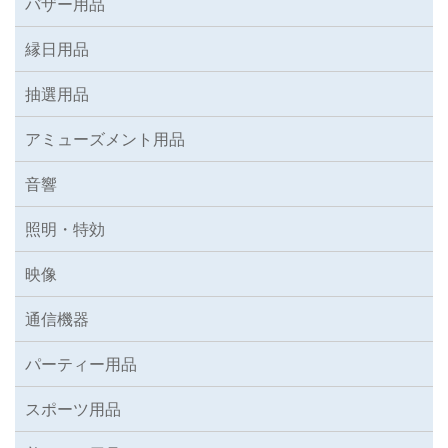
バザー用品
縁日用品
抽選用品
アミューズメント用品
音響
照明・特効
映像
通信機器
パーティー用品
スポーツ用品