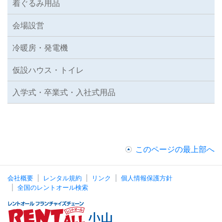
着ぐるみ用品
会場設営
冷暖房・発電機
仮設ハウス・トイレ
入学式・卒業式・入社式用品
このページの最上部へ
会社概要
レンタル規約
リンク
個人情報保護方針
全国のレントオール検索