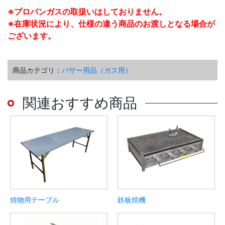
※プロパンガスの取扱いはしておりません。
※在庫状況により、仕様の違う商品のお渡しとなる場合が
ございます。
商品カテゴリ：
バザー用品（ガス用）
関連おすすめ商品
焼物用テーブル
鉄板焼機