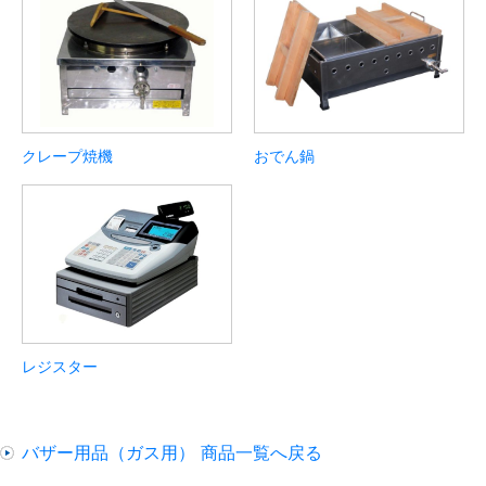
クレープ焼機
おでん鍋
レジスター
バザー用品（ガス用） 商品一覧へ戻る