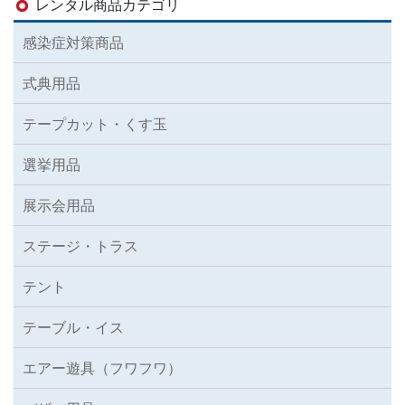
レンタル商品カテゴリ
感染症対策商品
式典用品
テープカット・くす玉
選挙用品
展示会用品
ステージ・トラス
テント
テーブル・イス
エアー遊具（フワフワ）