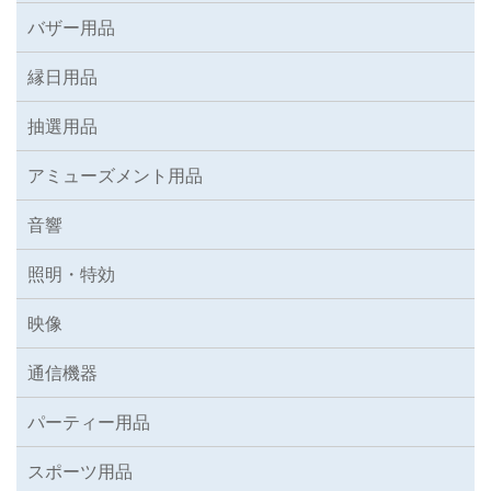
バザー用品
縁日用品
抽選用品
アミューズメント用品
音響
照明・特効
映像
通信機器
パーティー用品
スポーツ用品