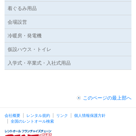
着ぐるみ用品
会場設営
冷暖房・発電機
仮設ハウス・トイレ
入学式・卒業式・入社式用品
このページの最上部へ
会社概要
レンタル規約
リンク
個人情報保護方針
全国のレントオール検索