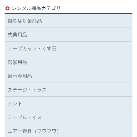
レンタル商品カテゴリ
感染症対策商品
式典用品
テープカット・くす玉
選挙用品
展示会用品
ステージ・トラス
テント
テーブル・イス
エアー遊具（フワフワ）