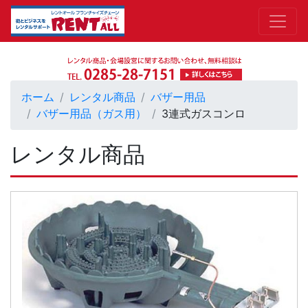
ホーム
レンタル商品
バザー用品
バザー用品（ガス用）
3連式ガスコンロ
レンタル商品