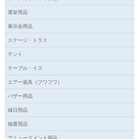
選挙用品
展示会用品
ステージ・トラス
テント
テーブル・イス
エアー遊具（フワフワ）
バザー用品
縁日用品
抽選用品
アミューズメント用品