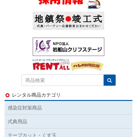
レンタル商品カテゴリ
感染症対策商品
式典用品
テープカット・くす玉