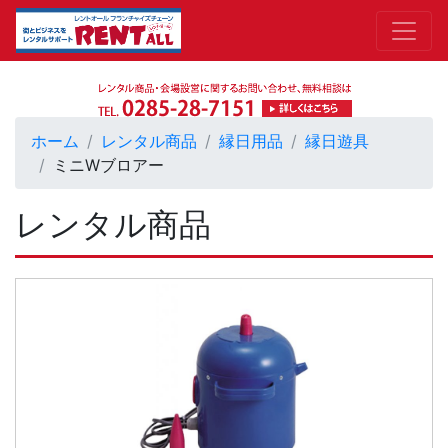
ホーム
レンタル商品
縁日用品
縁日遊具
ミニWブロアー
レンタル商品