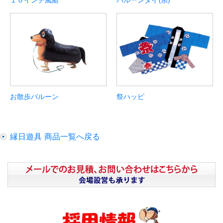
お散歩バルーン
祭ハッピ
縁日遊具 商品一覧へ戻る