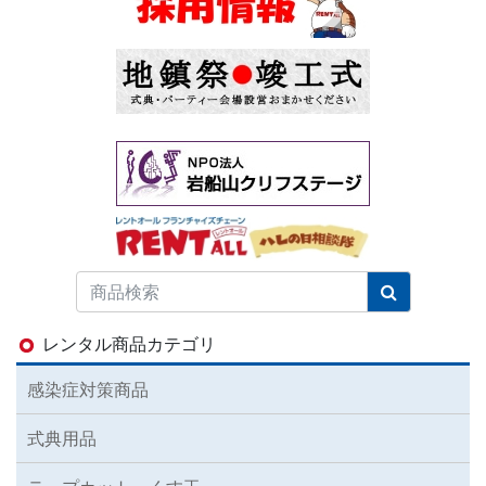
レンタル商品カテゴリ
感染症対策商品
式典用品