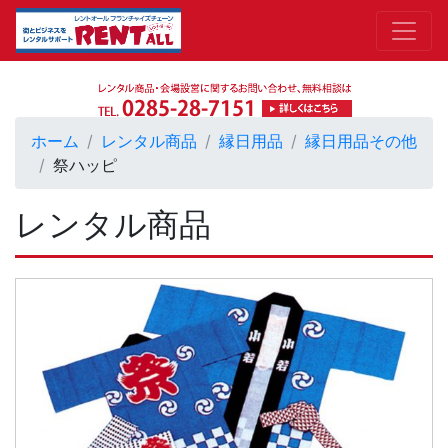
ホーム
レンタル商品
縁日用品
縁日用品その他
祭ハッピ
レンタル商品