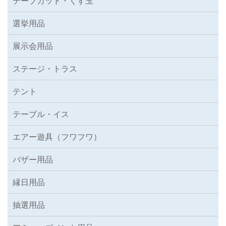
テープカット・くす玉
選挙用品
展示会用品
ステージ・トラス
テント
テーブル・イス
エアー遊具（フワフワ）
バザー用品
縁日用品
抽選用品