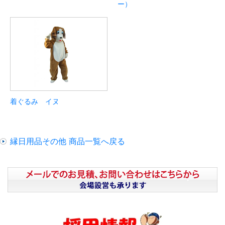
ー）
着ぐるみ イヌ
縁日用品その他 商品一覧へ戻る