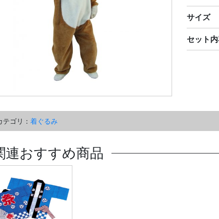
サイズ
セット内
カテゴリ：
着ぐるみ
関連おすすめ商品