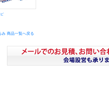
ッピ
るみ 商品一覧へ戻る