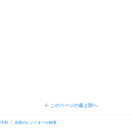
このページの最上部へ
護方針
全国のレントオール検索