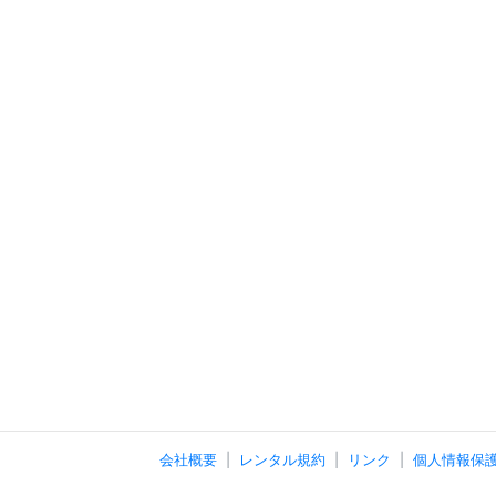
会社概要
レンタル規約
リンク
個人情報保