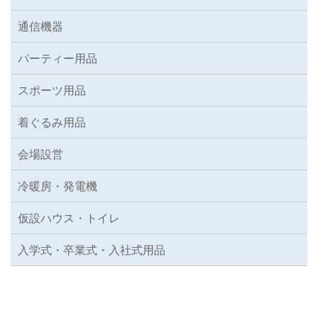
通信機器
パーティー用品
スポーツ用品
着ぐるみ用品
会場設営
冷暖房・発電機
仮設ハウス・トイレ
入学式・卒業式・入社式用品