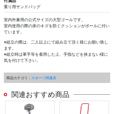
付属品
重り用サンドバッグ
室内外兼用の公式サイズの大型ゴールです。
室内使用の際の床のキズを防ぐクッションがポールに付い
ています。
※組立の際は、二人以上にて組み立て頂く様にお願い致し
ます。
※組立時は軍手等を着用した上、手指などを挟まない様に
気を付けて下さい。
商品カテゴリ：
スポーツ関連具
関連おすすめ商品