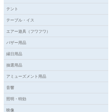
テント
テーブル・イス
エアー遊具（フワフワ）
バザー用品
縁日用品
抽選用品
アミューズメント用品
音響
照明・特効
映像