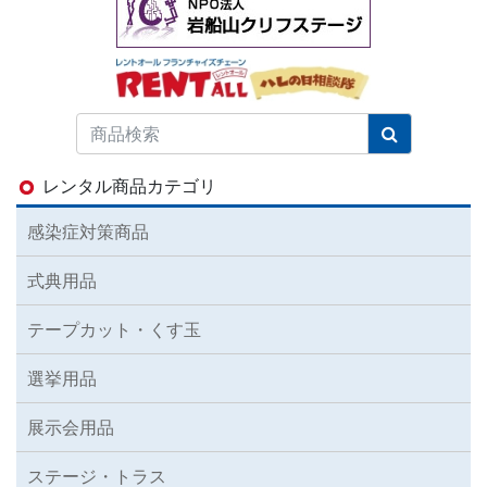
レンタル商品カテゴリ
感染症対策商品
式典用品
テープカット・くす玉
選挙用品
展示会用品
ステージ・トラス