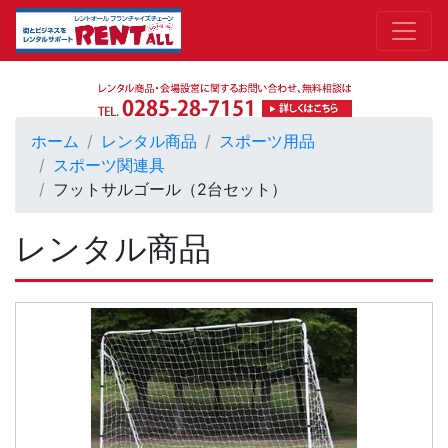
ホーム
レンタル商品
スポーツ用品
スポーツ関連具
フットサルゴール（2台セット）
レンタル商品