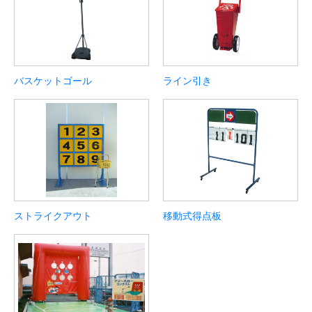
バスケットゴール
ライン引き
ストライクアウト
移動式得点板