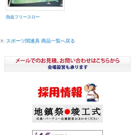
熱血フリースロー
スポーツ関連具 商品一覧へ戻る