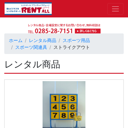
ホーム
レンタル商品
スポーツ用品
スポーツ関連具
ストライクアウト
レンタル商品