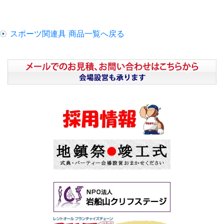
スポーツ関連具 商品一覧へ戻る