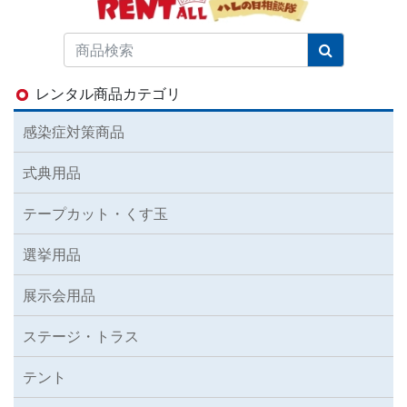
レンタル商品カテゴリ
感染症対策商品
式典用品
テープカット・くす玉
選挙用品
展示会用品
ステージ・トラス
テント