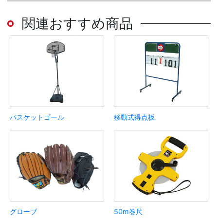
関連おすすめ商品
バスケットゴール
移動式得点板
グローブ
50m巻尺