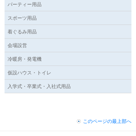
パーティー用品
スポーツ用品
着ぐるみ用品
会場設営
冷暖房・発電機
仮設ハウス・トイレ
入学式・卒業式・入社式用品
このページの最上部へ