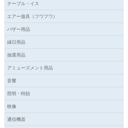
テーブル・イス
エアー遊具（フワフワ）
バザー用品
縁日用品
抽選用品
アミューズメント用品
音響
照明・特効
映像
通信機器