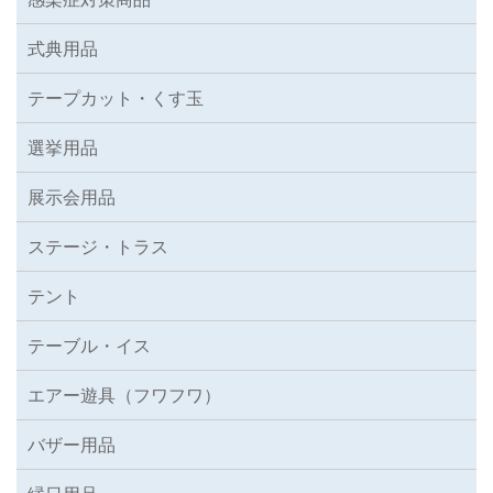
式典用品
テープカット・くす玉
選挙用品
展示会用品
ステージ・トラス
テント
テーブル・イス
エアー遊具（フワフワ）
バザー用品