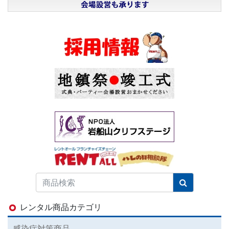
レンタル商品カテゴリ
感染症対策商品