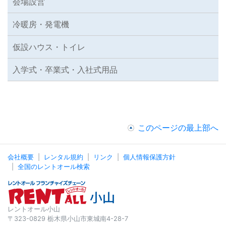
会場設営
冷暖房・発電機
仮設ハウス・トイレ
入学式・卒業式・入社式用品
このページの最上部へ
会社概要
レンタル規約
リンク
個人情報保護方針
全国のレントオール検索
レントオール小山
〒323-0829 栃木県小山市東城南4-28-7