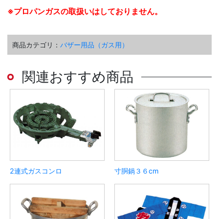
※プロパンガスの取扱いはしておりません。
商品カテゴリ：
バザー用品（ガス用）
関連おすすめ商品
2連式ガスコンロ
寸胴鍋３６cm