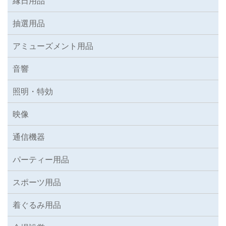
縁日用品
抽選用品
アミューズメント用品
音響
照明・特効
映像
通信機器
パーティー用品
スポーツ用品
着ぐるみ用品