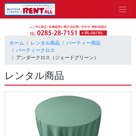
ホーム
レンタル商品
パーティー用品
パーティークロス
アンダークロス（ジェードグリーン）
レンタル商品