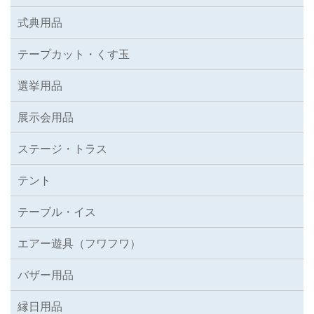
式典用品
テープカット・くす玉
選挙用品
展示会用品
ステージ・トラス
テント
テーブル・イス
エアー遊具（フワフワ）
バザー用品
縁日用品