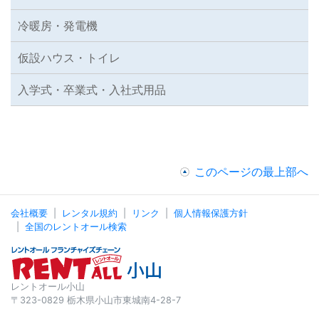
冷暖房・発電機
仮設ハウス・トイレ
入学式・卒業式・入社式用品
このページの最上部へ
会社概要
レンタル規約
リンク
個人情報保護方針
全国のレントオール検索
レントオール小山
〒323-0829 栃木県小山市東城南4-28-7