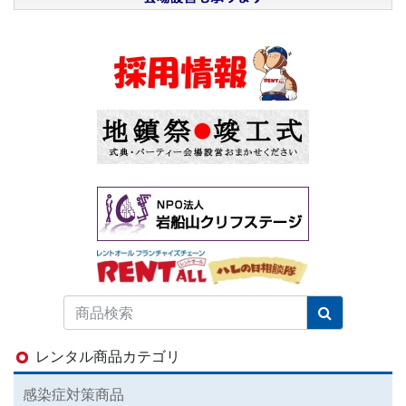
レンタル商品カテゴリ
感染症対策商品