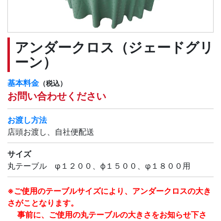
アンダークロス（ジェードグリ
ーン）
基本料金
（税込）
お問い合わせください
お渡し方法
店頭お渡し、自社便配送
サイズ
丸テーブル φ１２００、ϕ１５００、φ１８００用
※ご使用のテーブルサイズにより、アンダークロスの大き
さがことなります。
事前に、ご使用の丸テーブルの大きさをお知らせ下さ