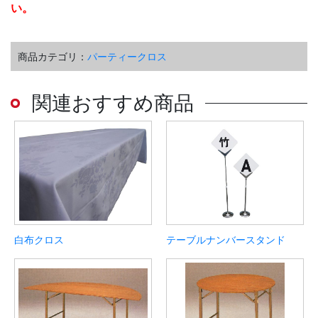
い。
商品カテゴリ：
パーティークロス
関連おすすめ商品
白布クロス
テーブルナンバースタンド