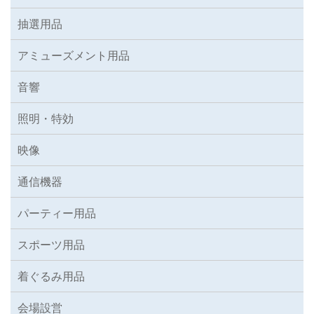
抽選用品
アミューズメント用品
音響
照明・特効
映像
通信機器
パーティー用品
スポーツ用品
着ぐるみ用品
会場設営