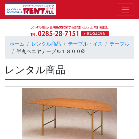
ホーム
レンタル商品
テーブル・イス
テーブル
半丸ベニヤテーブル１８００Ø
レンタル商品