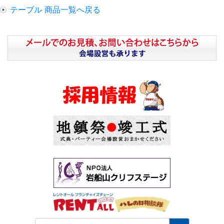
テーブル 商品一覧へ戻る