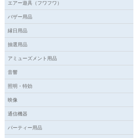
エアー遊具（フワフワ）
バザー用品
縁日用品
抽選用品
アミューズメント用品
音響
照明・特効
映像
通信機器
パーティー用品