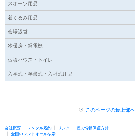
スポーツ用品
着ぐるみ用品
会場設営
冷暖房・発電機
仮設ハウス・トイレ
入学式・卒業式・入社式用品
このページの最上部へ
会社概要
レンタル規約
リンク
個人情報保護方針
全国のレントオール検索