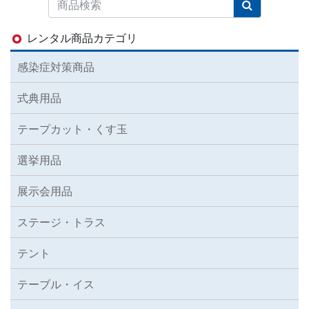
レンタル商品カテゴリ
感染症対策商品
式典用品
テープカット・くす玉
選挙用品
展示会用品
ステージ・トラス
テント
テーブル・イス