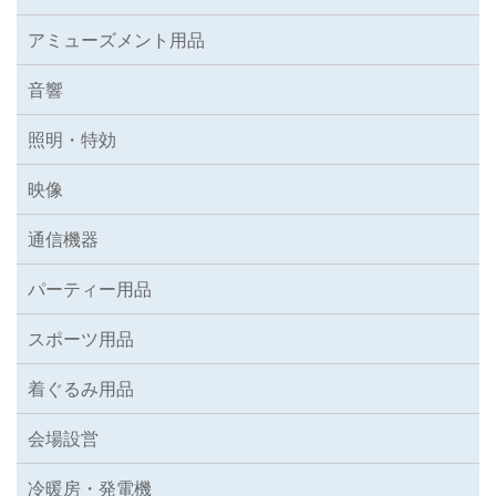
アミューズメント用品
音響
照明・特効
映像
通信機器
パーティー用品
スポーツ用品
着ぐるみ用品
会場設営
冷暖房・発電機