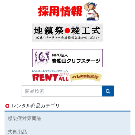
レンタル商品カテゴリ
感染症対策商品
式典用品