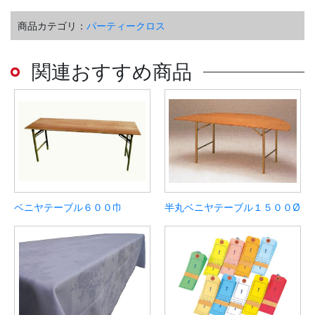
商品カテゴリ：
パーティークロス
関連おすすめ商品
ベニヤテーブル６００巾
半丸ベニヤテーブル１５００Ø