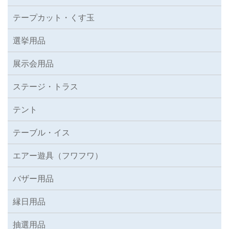
テープカット・くす玉
選挙用品
展示会用品
ステージ・トラス
テント
テーブル・イス
エアー遊具（フワフワ）
バザー用品
縁日用品
抽選用品