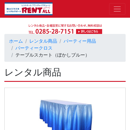
ホーム
レンタル商品
パーティー用品
パーティークロス
テーブルスカート（ぼかしブルー）
レンタル商品