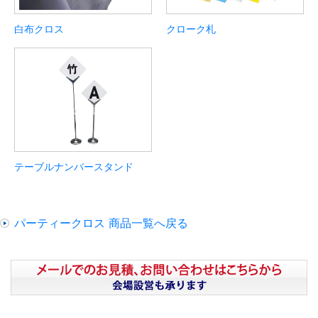
白布クロス
クローク札
テーブルナンバースタンド
パーティークロス 商品一覧へ戻る