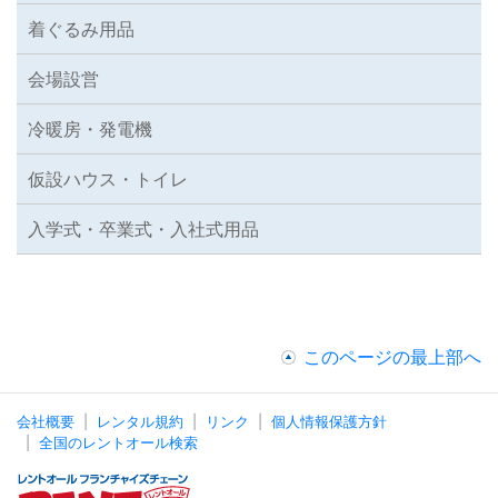
着ぐるみ用品
会場設営
冷暖房・発電機
仮設ハウス・トイレ
入学式・卒業式・入社式用品
このページの最上部へ
会社概要
レンタル規約
リンク
個人情報保護方針
全国のレントオール検索