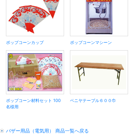
ポップコーンカップ
ポップコーンマシーン
ポップコーン材料セット 100
ベニヤテーブル６００巾
名様用
バザー用品（電気用） 商品一覧へ戻る