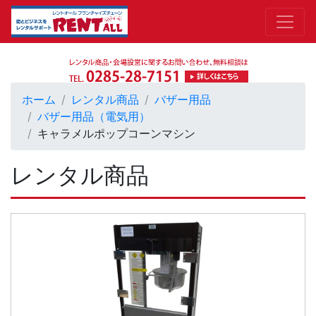
ホーム
レンタル商品
バザー用品
バザー用品（電気用）
キャラメルポップコーンマシン
レンタル商品