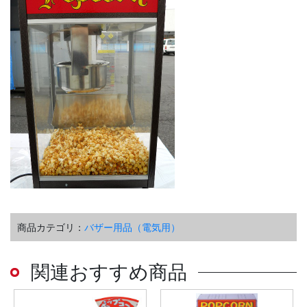
商品カテゴリ：
バザー用品（電気用）
関連おすすめ商品