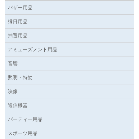
バザー用品
縁日用品
抽選用品
アミューズメント用品
音響
照明・特効
映像
通信機器
パーティー用品
スポーツ用品