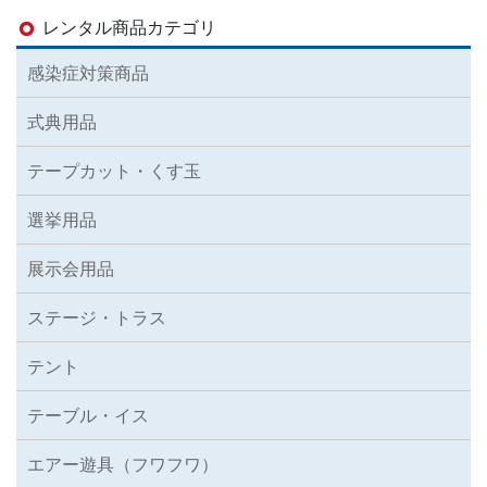
レンタル商品カテゴリ
感染症対策商品
式典用品
テープカット・くす玉
選挙用品
展示会用品
ステージ・トラス
テント
テーブル・イス
エアー遊具（フワフワ）