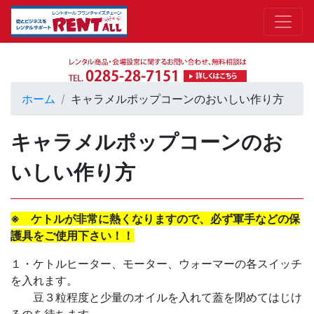
ホーム
キャラメルポップコーンのおいしい作り方
キャラメルポップコーンのお
いしい作り方
※ ケトルが非常に熱くなりますので、必ず軍手などの保
護具をご使用下さい！！
１・ケトルヒーター、モーター、ウォーマーの各スイッチ
を入れます。
豆３粒程度と少量のオイルを入れて蓋を閉めてはじけ