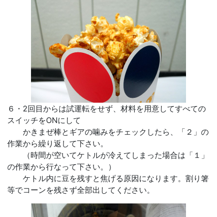
６・2回目からは試運転をせず、材料を用意してすべての
スイッチをONにして
かきまぜ棒とギアの噛みをチェックしたら、「２」の
作業から繰り返して下さい。
（時間が空いてケトルが冷えてしまった場合は「１」
の作業から行なって下さい。）
ケトル内に豆を残すと焦げる原因になります。割り箸
等でコーンを残さず全部出してください。