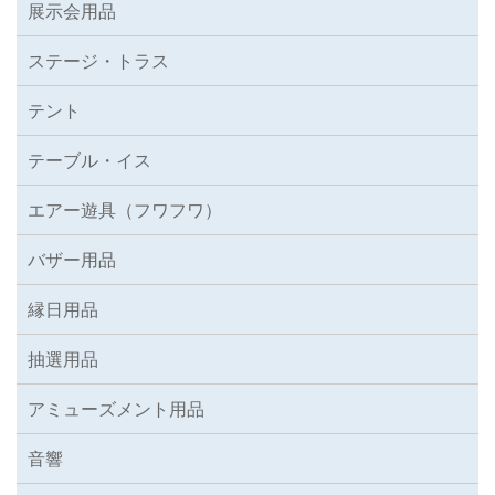
展示会用品
ステージ・トラス
テント
テーブル・イス
エアー遊具（フワフワ）
バザー用品
縁日用品
抽選用品
アミューズメント用品
音響