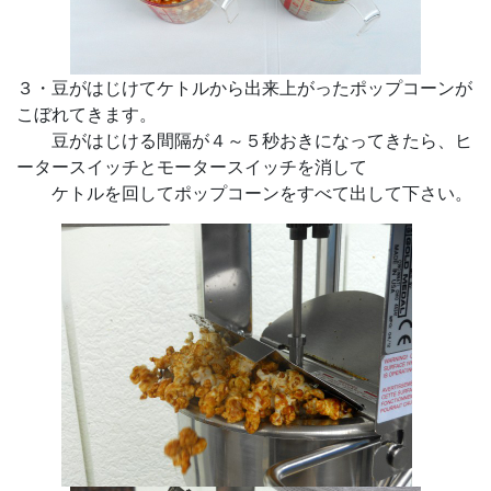
３・豆がはじけてケトルから出来上がったポップコーンが
こぼれてきます。
豆がはじける間隔が４～５秒おきになってきたら、ヒ
ータースイッチとモータースイッチを消して
ケトルを回してポップコーンをすべて出して下さい。