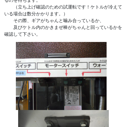
るのを待ちます。
（立ち上げ確認のための試運転です！ケトルが冷えて
いる場合は数分かかります。）
その際、ギアがちゃんと噛み合っているか、
及びケトル内のかきまぜ棒がちゃんと回っているかを
確認して下さい。