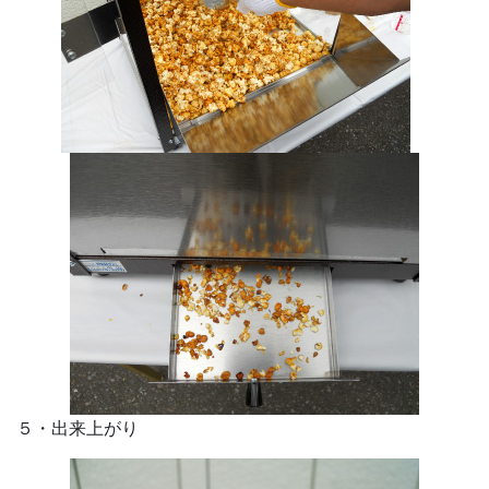
５・出来上がり