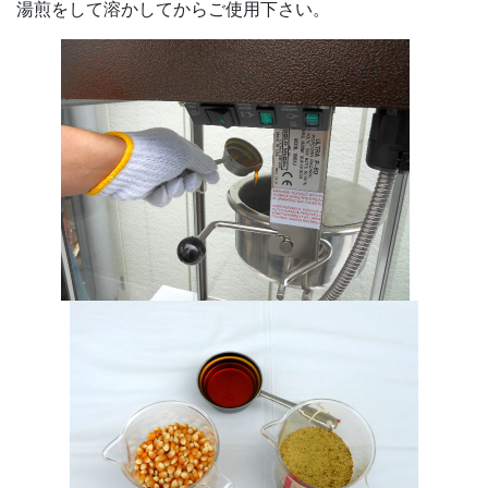
湯煎をして溶かしてからご使用下さい。