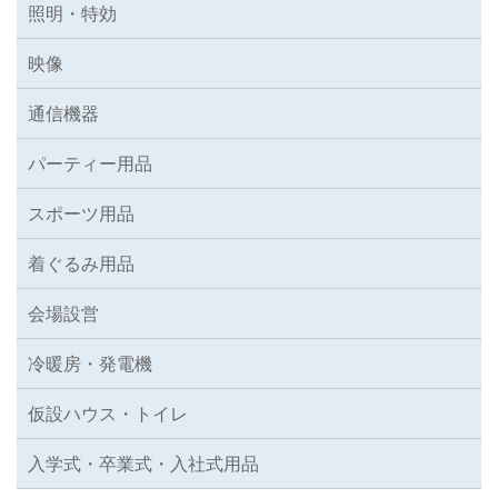
照明・特効
映像
通信機器
パーティー用品
スポーツ用品
着ぐるみ用品
会場設営
冷暖房・発電機
仮設ハウス・トイレ
入学式・卒業式・入社式用品