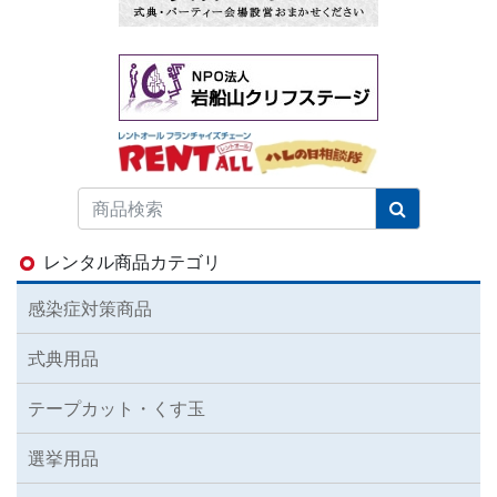
レンタル商品カテゴリ
感染症対策商品
式典用品
テープカット・くす玉
選挙用品