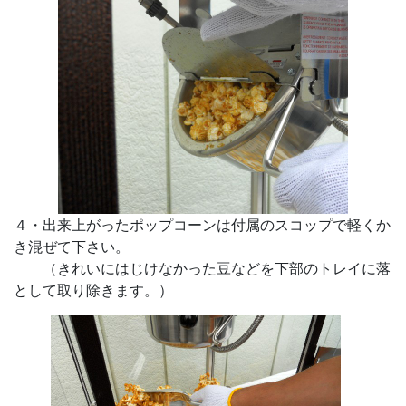
４・出来上がったポップコーンは付属のスコップで軽くか
き混ぜて下さい。
（きれいにはじけなかった豆などを下部のトレイに落
として取り除きます。）