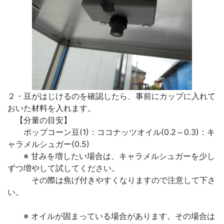
２・豆がはじけるのを確認したら、事前にカップに入れて
おいた材料を入れます。
【分量の目安】
ポップコーン豆(1)：ココナッツオイル(0.2～0.3)：キ
ャラメルシュガー(0.5)
※ 甘みを増したい場合は、キャラメルシュガーを少し
ずつ増やして試してください。
その際は焦げ付きやすくなりますので注意して下さ
い。
※ オイルが固まっている場合があります。その場合は