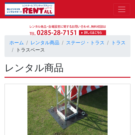
ホーム
レンタル商品
ステージ・トラス
トラス
トラスベース
レンタル商品