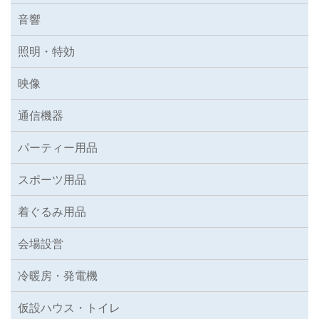
音響
照明・特効
映像
通信機器
パーティー用品
スポーツ用品
着ぐるみ用品
会場設営
冷暖房・発電機
仮設ハウス・トイレ