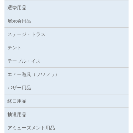
選挙用品
展示会用品
ステージ・トラス
テント
テーブル・イス
エアー遊具（フワフワ）
バザー用品
縁日用品
抽選用品
アミューズメント用品