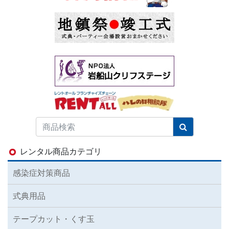
レンタル商品カテゴリ
感染症対策商品
式典用品
テープカット・くす玉