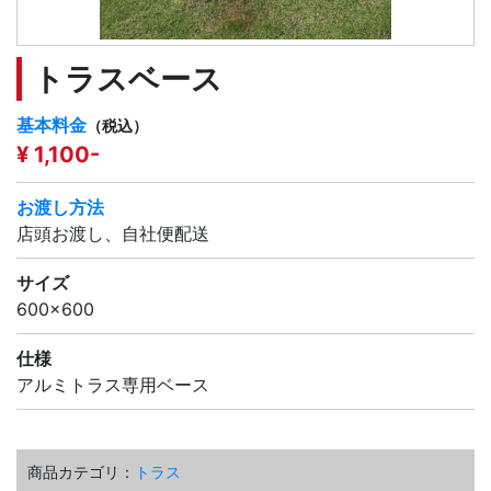
トラスベース
基本料金
（税込）
¥ 1,100-
お渡し方法
店頭お渡し、自社便配送
サイズ
600×600
仕様
アルミトラス専用ベース
商品カテゴリ：
トラス