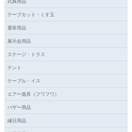
式典用品
テープカット・くす玉
選挙用品
展示会用品
ステージ・トラス
テント
テーブル・イス
エアー遊具（フワフワ）
バザー用品
縁日用品