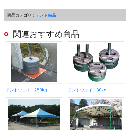
商品カテゴリ：
テント備品
関連おすすめ商品
テントウエイト250kg
テントウエイト30kg