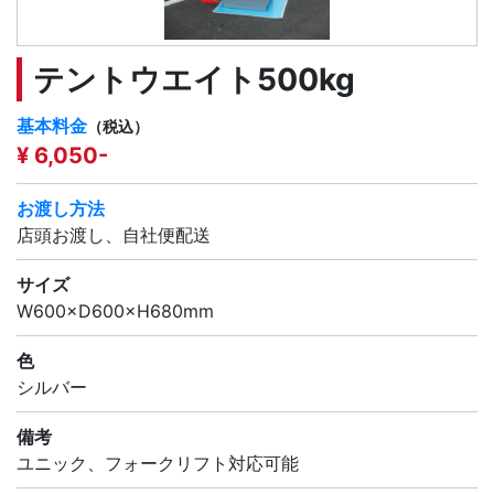
テントウエイト500kg
基本料金
（税込）
¥ 6,050-
お渡し方法
店頭お渡し、自社便配送
サイズ
W600×D600×H680mm
色
シルバー
備考
ユニック、フォークリフト対応可能