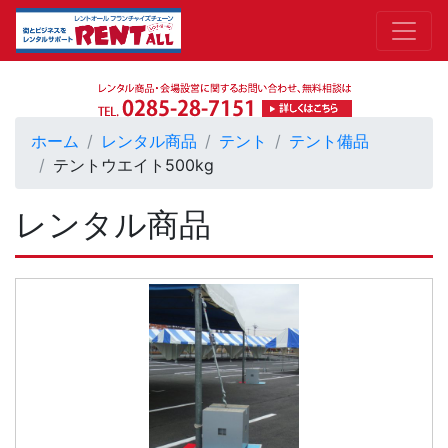
ホーム
レンタル商品
テント
テント備品
テントウエイト500kg
レンタル商品