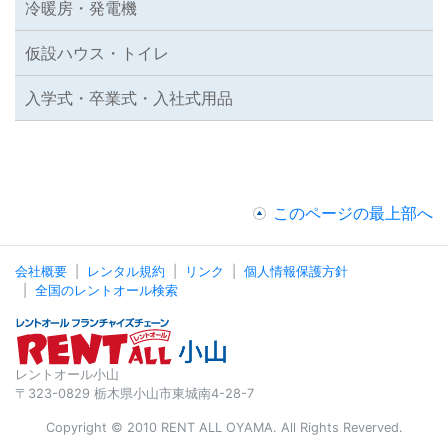
冷暖房・発電機
仮設ハウス・トイレ
入学式・卒業式・入社式用品
このページの最上部へ
会社概要
レンタル規約
リンク
個人情報保護方針
全国のレントオール検索
レントオール小山
〒323-0829 栃木県小山市東城南4-28-7
Copyright © 2010 RENT ALL OYAMA. All Rights Reverved.