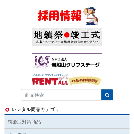
レンタル商品カテゴリ
感染症対策商品