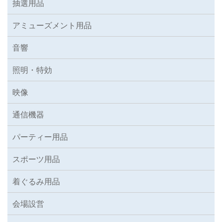
抽選用品
アミューズメント用品
音響
照明・特効
映像
通信機器
パーティー用品
スポーツ用品
着ぐるみ用品
会場設営