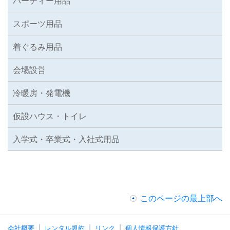
パーティー用品
スポーツ用品
着ぐるみ用品
会場設営
冷暖房・発電機
仮設ハウス・トイレ
入学式・卒業式・入社式用品
このページの最上部へ
会社概要
レンタル規約
リンク
個人情報保護方針