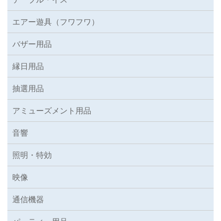
エアー遊具（フワフワ）
バザー用品
縁日用品
抽選用品
アミューズメント用品
音響
照明・特効
映像
通信機器