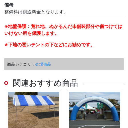
備考
整備料は別途料金となります。
※地盤保護：荒れ地、ぬかるんだ未舗装部分や傷つけては
いけない所を保護します。
※下地の悪いテントの下などにお勧めです。
商品カテゴリ：
会場備品
関連おすすめ商品