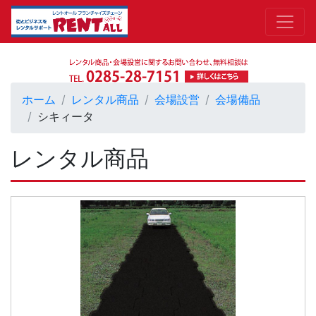
ホーム
レンタル商品
会場設営
会場備品
シキィータ
レンタル商品