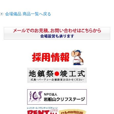
会場備品 商品一覧へ戻る