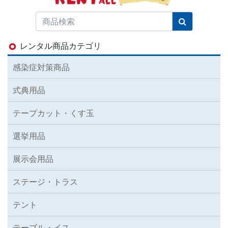
レンタル商品カテゴリ
感染症対策商品
式典用品
テープカット・くす玉
選挙用品
展示会用品
ステージ・トラス
テント
テーブル・イス