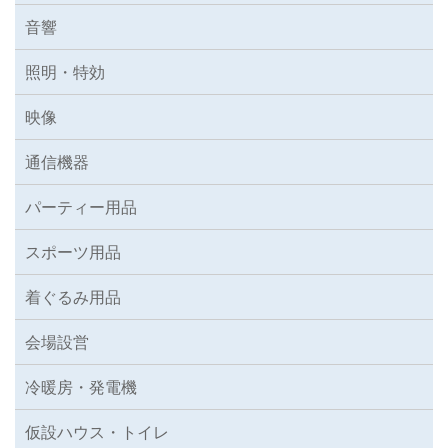
音響
照明・特効
映像
通信機器
パーティー用品
スポーツ用品
着ぐるみ用品
会場設営
冷暖房・発電機
仮設ハウス・トイレ