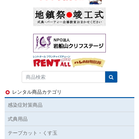
レンタル商品カテゴリ
感染症対策商品
式典用品
テープカット・くす玉