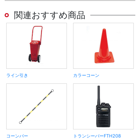
関連おすすめ商品
ライン引き
カラーコーン
コーンバー
トランシーバーFTH208