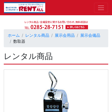
ホーム
レンタル商品
展示会用品
展示会備品
数取器
レンタル商品