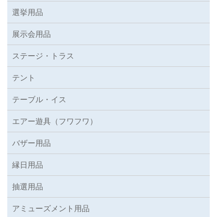
選挙用品
展示会用品
ステージ・トラス
テント
テーブル・イス
エアー遊具（フワフワ）
バザー用品
縁日用品
抽選用品
アミューズメント用品