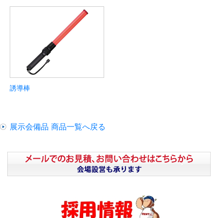
誘導棒
展示会備品 商品一覧へ戻る