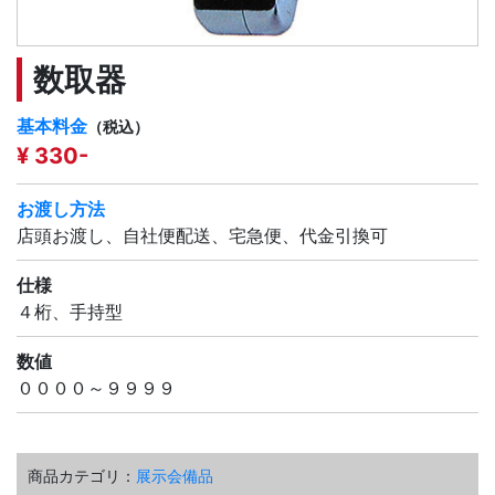
数取器
基本料金
（税込）
¥ 330-
お渡し方法
店頭お渡し、自社便配送、宅急便、代金引換可
仕様
４桁、手持型
数値
００００～９９９９
商品カテゴリ：
展示会備品