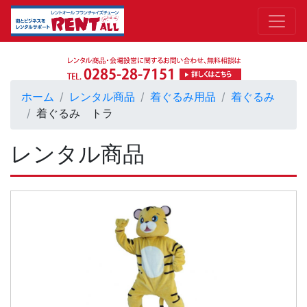
ホーム
レンタル商品
着ぐるみ用品
着ぐるみ
着ぐるみ トラ
レンタル商品