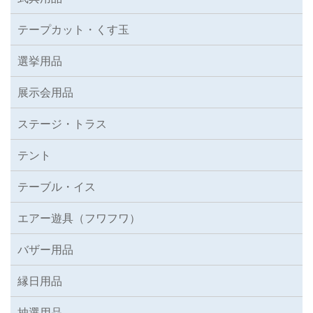
テープカット・くす玉
選挙用品
展示会用品
ステージ・トラス
テント
テーブル・イス
エアー遊具（フワフワ）
バザー用品
縁日用品
抽選用品