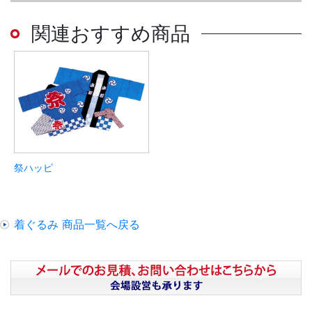
関連おすすめ商品
祭ハッピ
着ぐるみ 商品一覧へ戻る