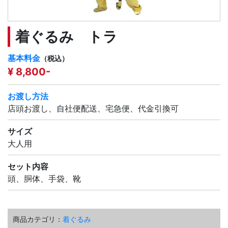
着ぐるみ トラ
基本料金
（税込）
¥ 8,800-
お渡し方法
店頭お渡し、自社便配送、宅急便、代金引換可
サイズ
大人用
セット内容
頭、胴体、手袋、靴
商品カテゴリ：
着ぐるみ