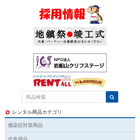
レンタル商品カテゴリ
感染症対策商品
式典用品