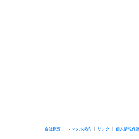
会社概要
レンタル規約
リンク
個人情報保