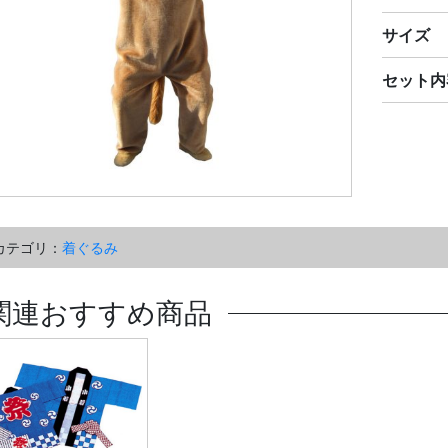
サイズ
セット内
カテゴリ：
着ぐるみ
関連おすすめ商品