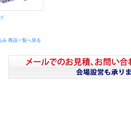
ッピ
るみ 商品一覧へ戻る