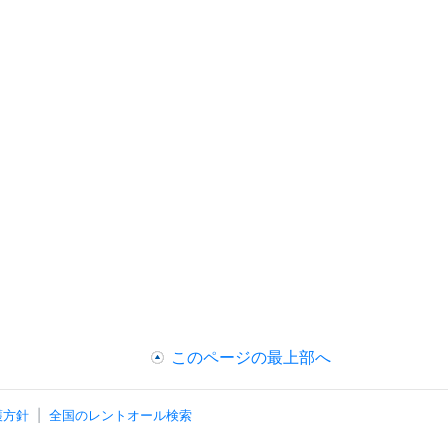
このページの最上部へ
護方針
全国のレントオール検索