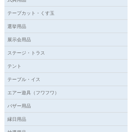
テープカット・くす玉
選挙用品
展示会用品
ステージ・トラス
テント
テーブル・イス
エアー遊具（フワフワ）
バザー用品
縁日用品