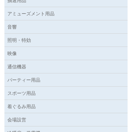
抽選用品
アミューズメント用品
音響
照明・特効
映像
通信機器
パーティー用品
スポーツ用品
着ぐるみ用品
会場設営