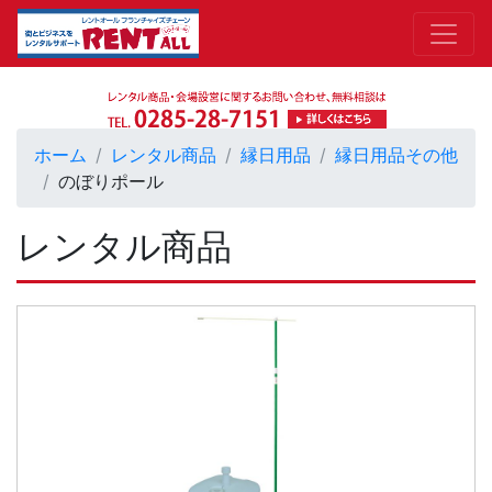
ホーム
レンタル商品
縁日用品
縁日用品その他
のぼりポール
レンタル商品