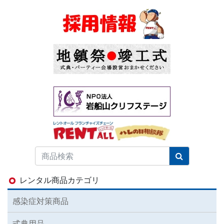
レンタル商品カテゴリ
感染症対策商品
式典用品