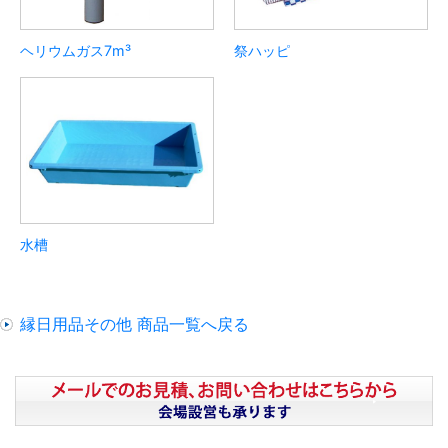
ヘリウムガス7m³
祭ハッピ
水槽
縁日用品その他 商品一覧へ戻る