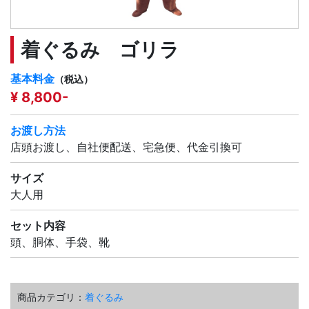
着ぐるみ ゴリラ
基本料金
（税込）
¥ 8,800-
お渡し方法
店頭お渡し、自社便配送、宅急便、代金引換可
サイズ
大人用
セット内容
頭、胴体、手袋、靴
商品カテゴリ：
着ぐるみ