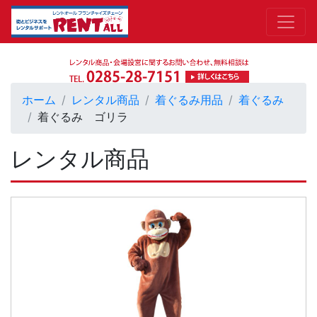
ホーム
レンタル商品
着ぐるみ用品
着ぐるみ
着ぐるみ ゴリラ
レンタル商品