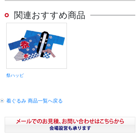
関連おすすめ商品
祭ハッピ
着ぐるみ 商品一覧へ戻る