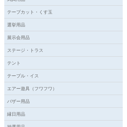
テープカット・くす玉
選挙用品
展示会用品
ステージ・トラス
テント
テーブル・イス
エアー遊具（フワフワ）
バザー用品
縁日用品
抽選用品