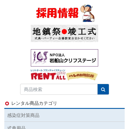
レンタル商品カテゴリ
感染症対策商品
式典用品