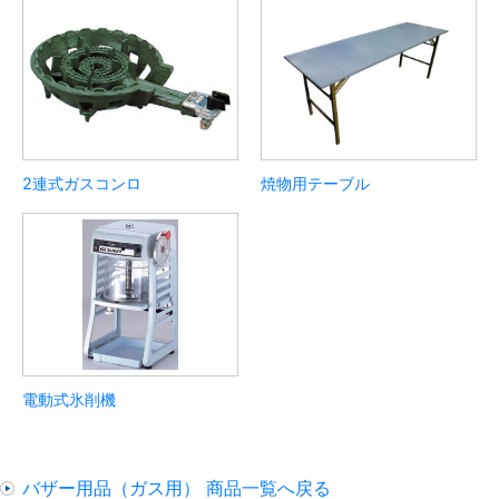
2連式ガスコンロ
焼物用テーブル
電動式氷削機
バザー用品（ガス用） 商品一覧へ戻る