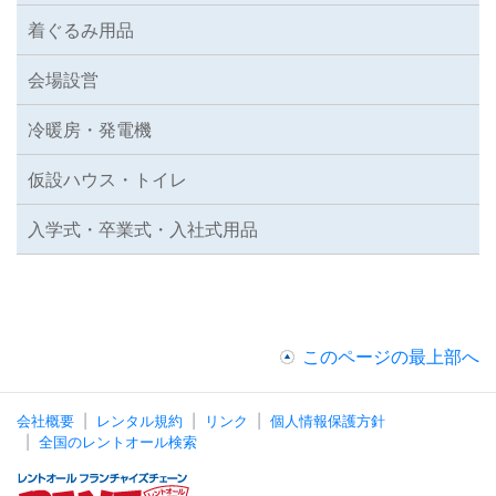
着ぐるみ用品
会場設営
冷暖房・発電機
仮設ハウス・トイレ
入学式・卒業式・入社式用品
このページの最上部へ
会社概要
レンタル規約
リンク
個人情報保護方針
全国のレントオール検索