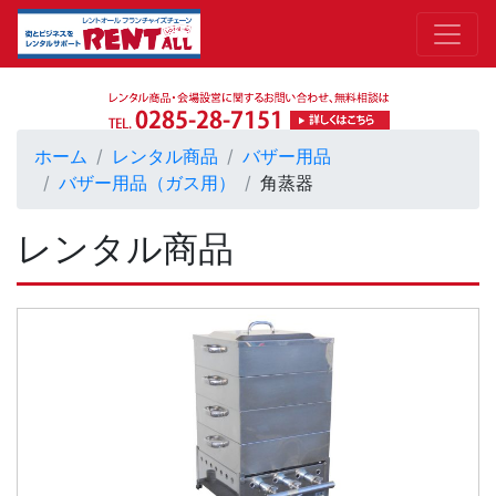
ホーム
レンタル商品
バザー用品
バザー用品（ガス用）
角蒸器
レンタル商品