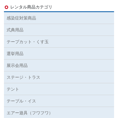
レンタル商品カテゴリ
感染症対策商品
式典用品
テープカット・くす玉
選挙用品
展示会用品
ステージ・トラス
テント
テーブル・イス
エアー遊具（フワフワ）