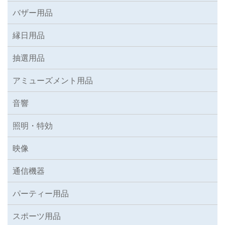
バザー用品
縁日用品
抽選用品
アミューズメント用品
音響
照明・特効
映像
通信機器
パーティー用品
スポーツ用品