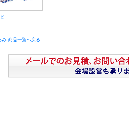
ッピ
るみ 商品一覧へ戻る