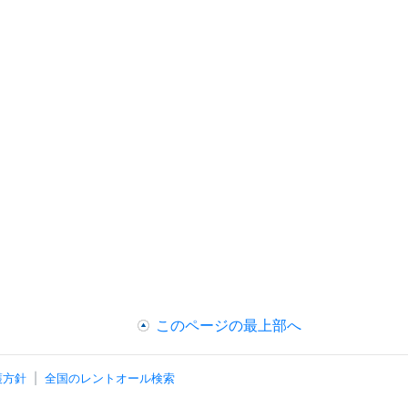
このページの最上部へ
護方針
全国のレントオール検索