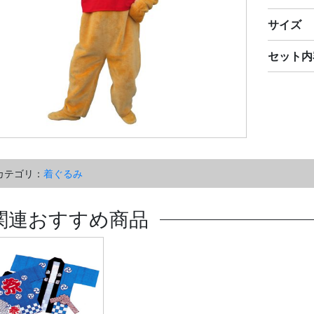
サイズ
セット内
カテゴリ：
着ぐるみ
関連おすすめ商品