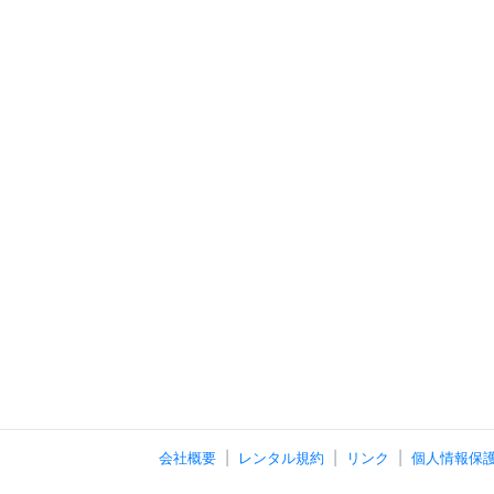
会社概要
レンタル規約
リンク
個人情報保