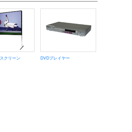
スクリーン
DVDプレイヤー