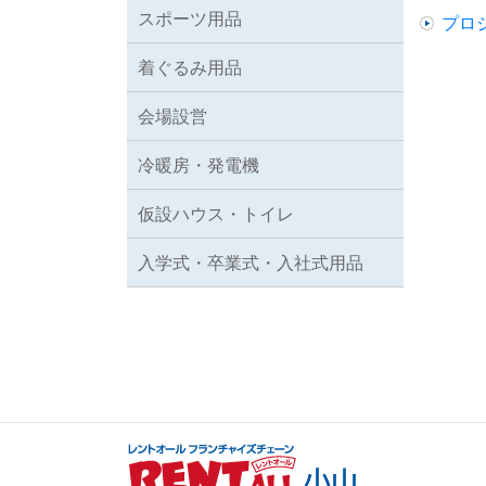
スポーツ用品
プロ
着ぐるみ用品
会場設営
冷暖房・発電機
仮設ハウス・トイレ
入学式・卒業式・入社式用品