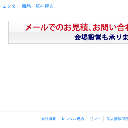
ジェクター 商品一覧へ戻る
会社概要
レンタル規約
リンク
個人情報保