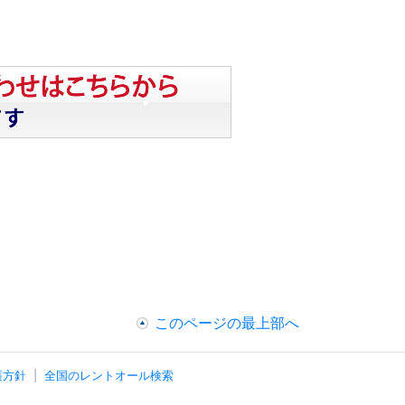
このページの最上部へ
護方針
全国のレントオール検索