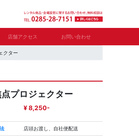
店舗アクセス
お問い合わせ
ェクター
焦点プロジェクター
¥ 8,250-
法
店頭お渡し、自社便配送