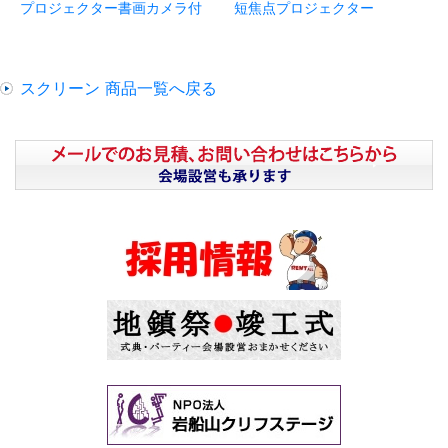
プロジェクター書画カメラ付
短焦点プロジェクター
スクリーン 商品一覧へ戻る