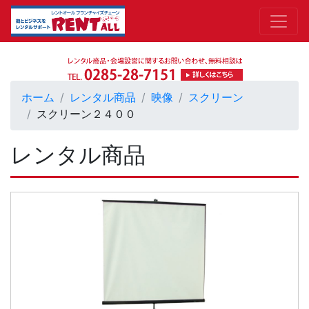
ホーム
レンタル商品
映像
スクリーン
スクリーン２４００
レンタル商品