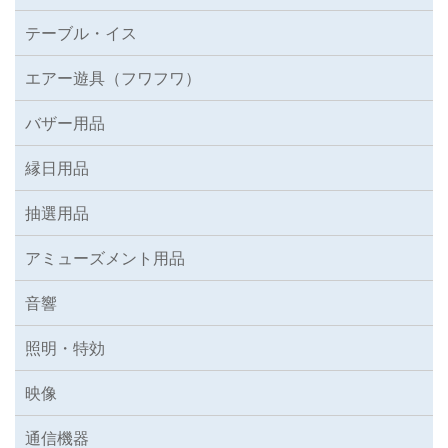
テーブル・イス
エアー遊具（フワフワ）
バザー用品
縁日用品
抽選用品
アミューズメント用品
音響
照明・特効
映像
通信機器