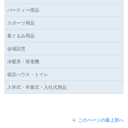
パーティー用品
スポーツ用品
着ぐるみ用品
会場設営
冷暖房・発電機
仮設ハウス・トイレ
入学式・卒業式・入社式用品
このページの最上部へ