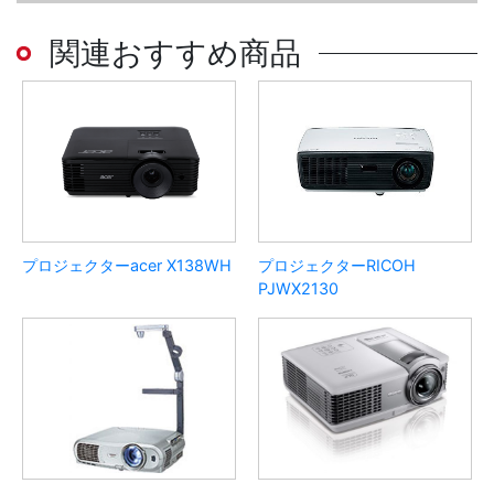
関連おすすめ商品
プロジェクターacer X138WH
プロジェクターRICOH
PJWX2130