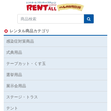
レンタル商品カテゴリ
感染症対策商品
式典用品
テープカット・くす玉
選挙用品
展示会用品
ステージ・トラス
テント