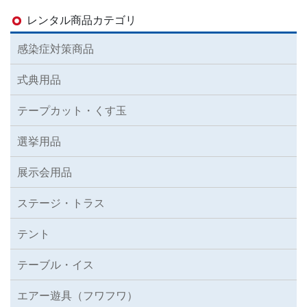
レンタル商品カテゴリ
感染症対策商品
式典用品
テープカット・くす玉
選挙用品
展示会用品
ステージ・トラス
テント
テーブル・イス
エアー遊具（フワフワ）