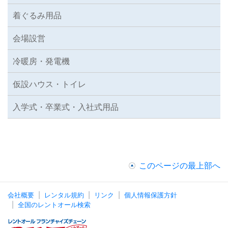
着ぐるみ用品
会場設営
冷暖房・発電機
仮設ハウス・トイレ
入学式・卒業式・入社式用品
このページの最上部へ
会社概要
レンタル規約
リンク
個人情報保護方針
全国のレントオール検索