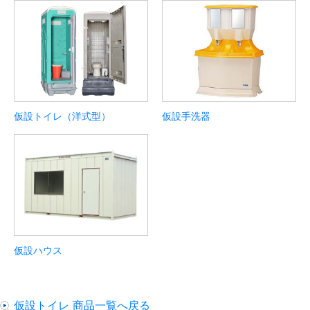
仮設トイレ（洋式型）
仮設手洗器
仮設ハウス
仮設トイレ 商品一覧へ戻る