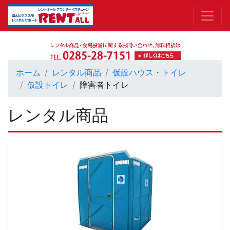
ホーム
レンタル商品
仮設ハウス・トイレ
仮設トイレ
障害者トイレ
レンタル商品