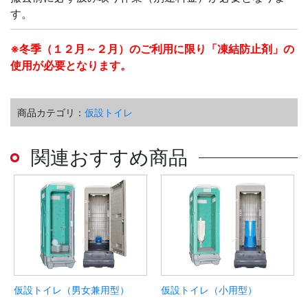
す。
※冬季（１２月～２月）のご利用に限り「凍結防止剤」の
使用が必要となります。
商品カテゴリ：
仮設トイレ
関連おすすめ商品
仮設トイレ（男女兼用型）
仮設トイレ（小用型）