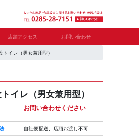
店舗アクセス
お問い合わせ
設トイレ（男女兼用型）
設トイレ（男女兼用型）
お問い合わせください
法
自社便配送、店頭お渡し不可