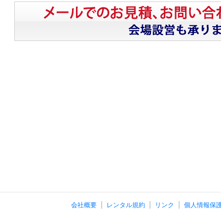
会社概要
レンタル規約
リンク
個人情報保