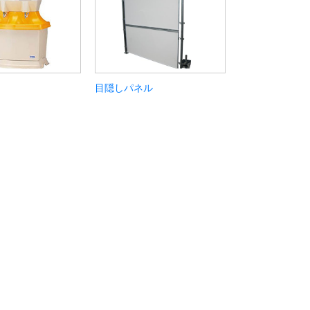
目隠しパネル