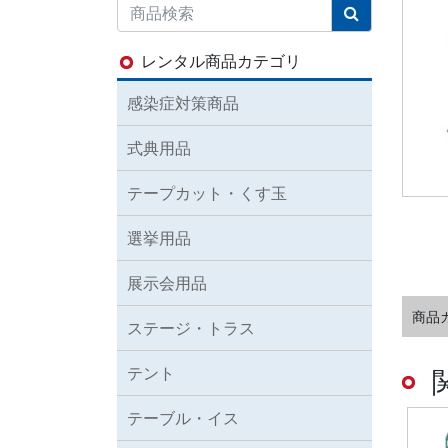
レンタル商品カテゴリ
感染症対策商品
式典用品
テープカット・くす玉
選挙用品
展示会用品
商品
ステージ・トラス
テント
テーブル・イス