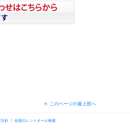
このページの最上部へ
護方針
全国のレントオール検索