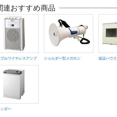
関連おすすめ商品
タブルワイヤレスアンプ
ショルダー型メガホン
仮設ハウス
レッダー