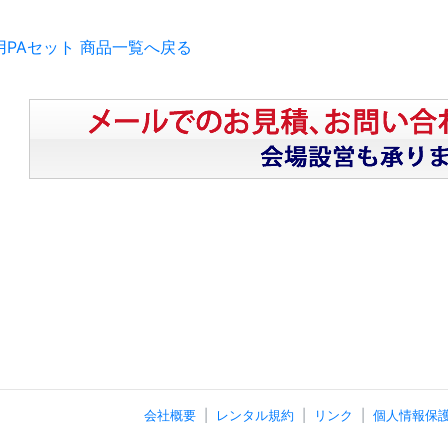
用PAセット 商品一覧へ戻る
会社概要
レンタル規約
リンク
個人情報保