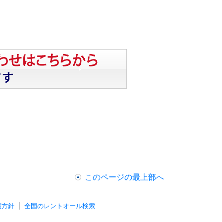
このページの最上部へ
護方針
全国のレントオール検索