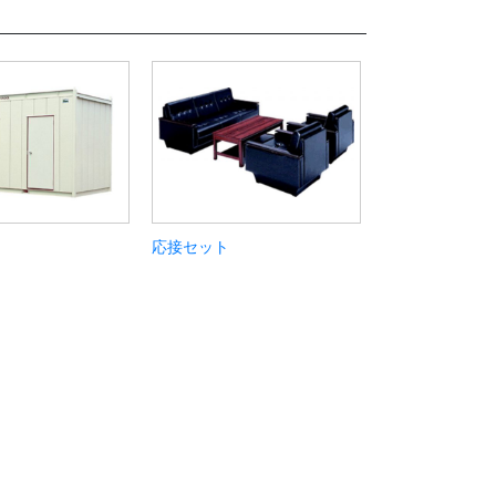
応接セット