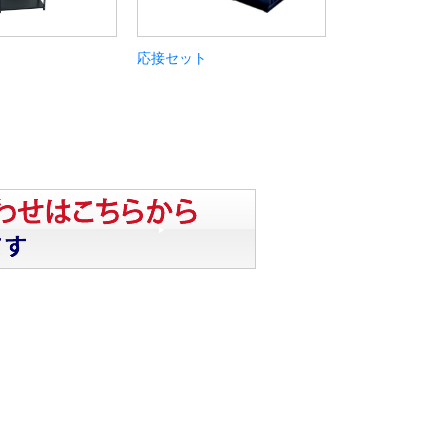
応接セット