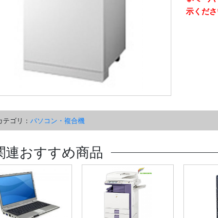
示くださ
カテゴリ：
パソコン・複合機
関連おすすめ商品