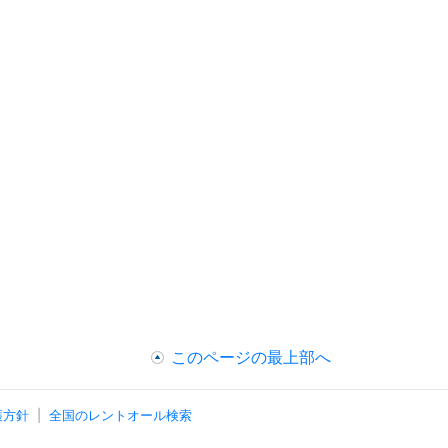
このページの最上部へ
護方針
全国のレントオール検索