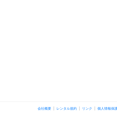
会社概要
レンタル規約
リンク
個人情報保