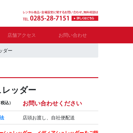
店舗アクセス
お問い合わせ
ッダー
ュレッダー
お問い合わせください
（税込）
法
店頭お渡し、自社便配送
ーシュレッダー、メディアシュレッダーをご指