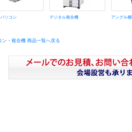
トパソコン
デジタル複合機
アングル棚
コン・複合機 商品一覧へ戻る