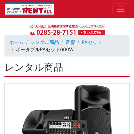
ホーム
レンタル商品
音響
PAセット
ポータブルPAセット600W
レンタル商品