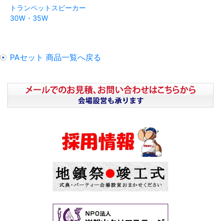
トランペットスピーカー
30W・35W
PAセット 商品一覧へ戻る