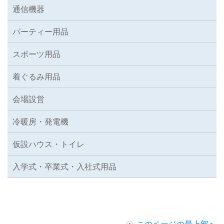
通信機器
パーティー用品
スポーツ用品
着ぐるみ用品
会場設営
冷暖房・発電機
仮設ハウス・トイレ
入学式・卒業式・入社式用品