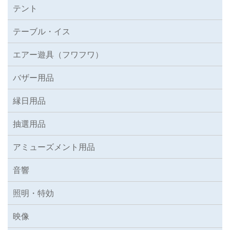
テント
テーブル・イス
エアー遊具（フワフワ）
バザー用品
縁日用品
抽選用品
アミューズメント用品
音響
照明・特効
映像