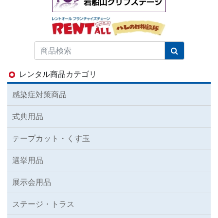
レンタル商品カテゴリ
感染症対策商品
式典用品
テープカット・くす玉
選挙用品
展示会用品
ステージ・トラス