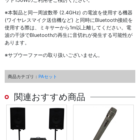
ット150Wのご利用をご検討ください。
※本製品と同一周波数帯 (2.4GHz) の電波を使用する機器
(ワイヤレスマイク送信機など) と同時にBluetooth接続を
使用する際は、ミキサーから1m以上離してください。電
波の干渉でBluetoothの再生に音切れが発生する可能性が
あります。
※サブウーファーの取り扱いございません。
商品カテゴリ：
PAセット
関連おすすめ商品