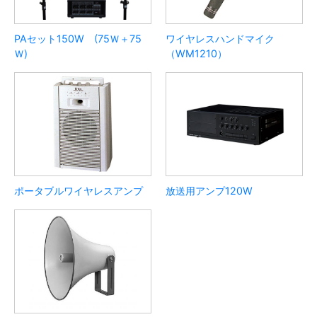
PAセット150W (75Ｗ＋75
ワイヤレスハンドマイク
Ｗ)
（WM1210）
ポータブルワイヤレスアンプ
放送用アンプ120W