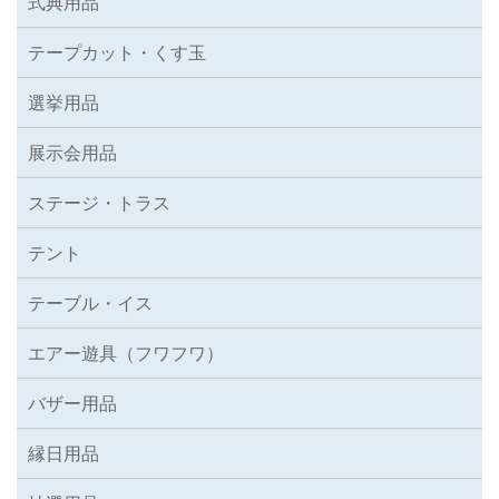
式典用品
テープカット・くす玉
選挙用品
展示会用品
ステージ・トラス
テント
テーブル・イス
エアー遊具（フワフワ）
バザー用品
縁日用品