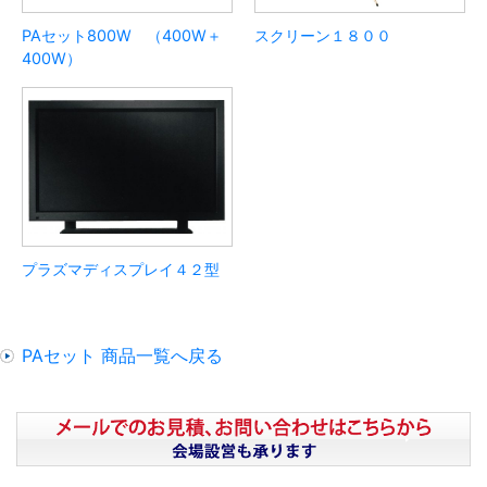
PAセット800W （400W＋
スクリーン１８００
400W）
プラズマディスプレイ４２型
PAセット 商品一覧へ戻る