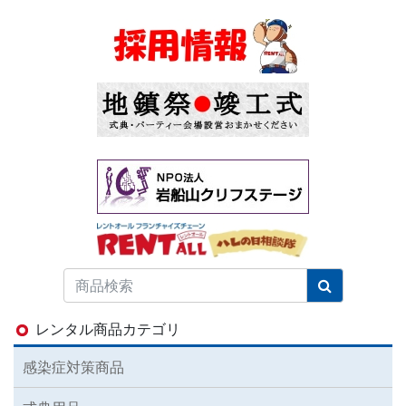
レンタル商品カテゴリ
感染症対策商品