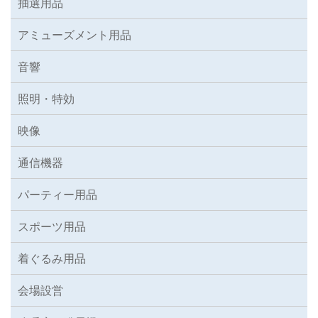
抽選用品
アミューズメント用品
音響
照明・特効
映像
通信機器
パーティー用品
スポーツ用品
着ぐるみ用品
会場設営