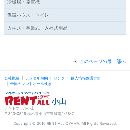
冷暖房・発電機
仮設ハウス・トイレ
入学式・卒業式・入社式用品
このページの最上部へ
会社概要
レンタル規約
リンク
個人情報保護方針
全国のレントオール検索
レントオール小山
〒323-0829 栃木県小山市東城南4-28-7
Copyright © 2010 RENT ALL OYAMA. All Rights Reverved.