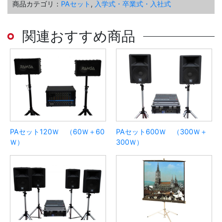
商品カテゴリ：
PAセット
,
入学式・卒業式・入社式
関連おすすめ商品
PAセット120Ｗ （60Ｗ＋60
PAセット600Ｗ （300Ｗ＋
Ｗ）
300Ｗ）