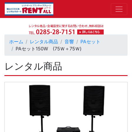
ホーム
レンタル商品
音響
PAセット
PAセット150W (75Ｗ＋75Ｗ)
レンタル商品