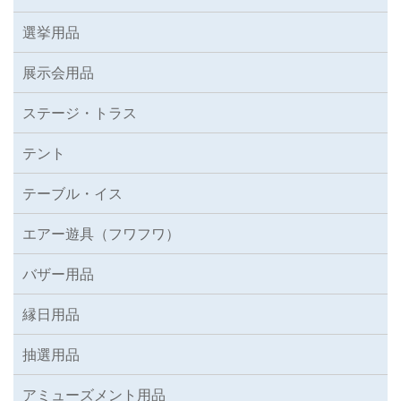
選挙用品
展示会用品
ステージ・トラス
テント
テーブル・イス
エアー遊具（フワフワ）
バザー用品
縁日用品
抽選用品
アミューズメント用品