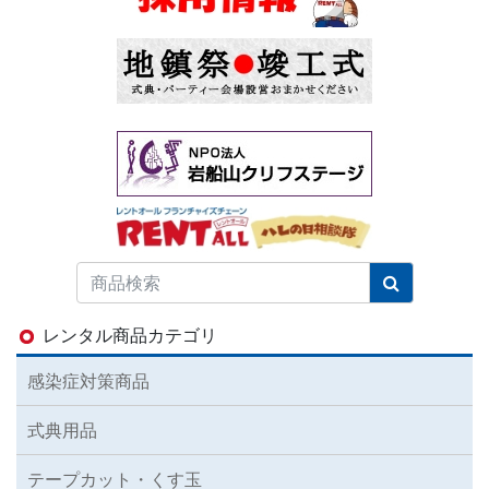
レンタル商品カテゴリ
感染症対策商品
式典用品
テープカット・くす玉