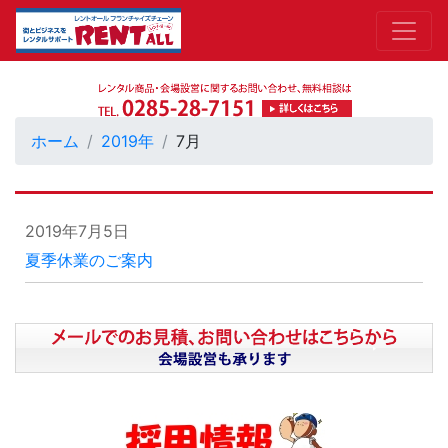
ホーム
2019年
7月
2019年7月5日
夏季休業のご案内