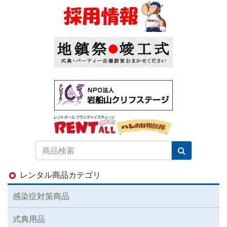
レンタル商品カテゴリ
感染症対策商品
式典用品