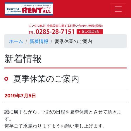
ホーム
新着情報
夏季休業のご案内
新着情報
夏季休業のご案内
2019年7月5日
誠に勝手ながら、下記の日程を夏季休業とさせて頂きま
す。
何卒ご了承賜わりますようお願い申し上げます。