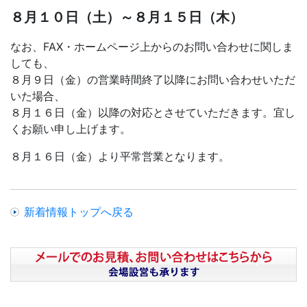
８月１０日（土）～８月１５日（木）
なお、FAX・ホームページ上からのお問い合わせに関しま
しても、
８月９日（金）の営業時間終了以降にお問い合わせいただ
いた場合、
８月１６日（金）以降の対応とさせていただきます。宜し
くお願い申し上げます。
８月１６日（金）より平常営業となります。
新着情報トップへ戻る