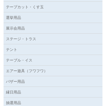
テープカット・くす玉
選挙用品
展示会用品
ステージ・トラス
テント
テーブル・イス
エアー遊具（フワフワ）
バザー用品
縁日用品
抽選用品