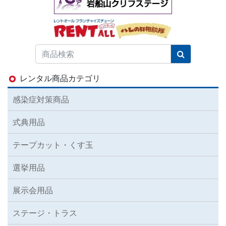
レンタル商品カテゴリ
感染症対策商品
式典用品
テープカット・くす玉
選挙用品
展示会用品
ステージ・トラス