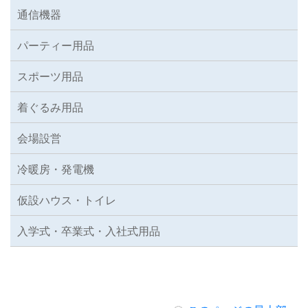
通信機器
パーティー用品
スポーツ用品
着ぐるみ用品
会場設営
冷暖房・発電機
仮設ハウス・トイレ
入学式・卒業式・入社式用品