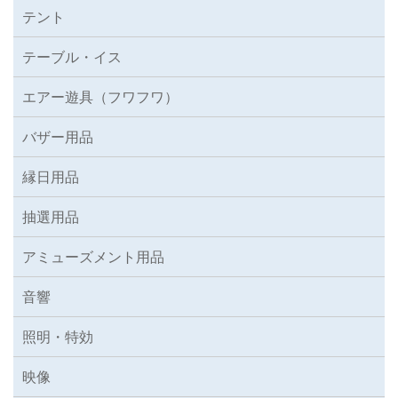
テント
テーブル・イス
エアー遊具（フワフワ）
バザー用品
縁日用品
抽選用品
アミューズメント用品
音響
照明・特効
映像