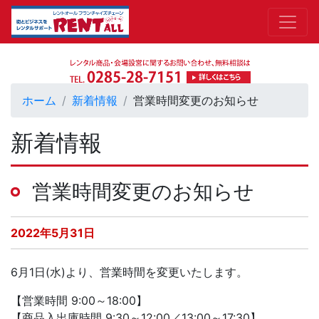
ホーム
新着情報
営業時間変更のお知らせ
新着情報
営業時間変更のお知らせ
2022年5月31日
6月1日(水)より、営業時間を変更いたします。
【営業時間 9:00～18:00】
【商品入出庫時間 9:30～12:00／13:00～17:30】