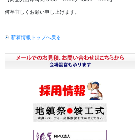
何卒宜しくお願い申し上げます。
新着情報トップへ戻る